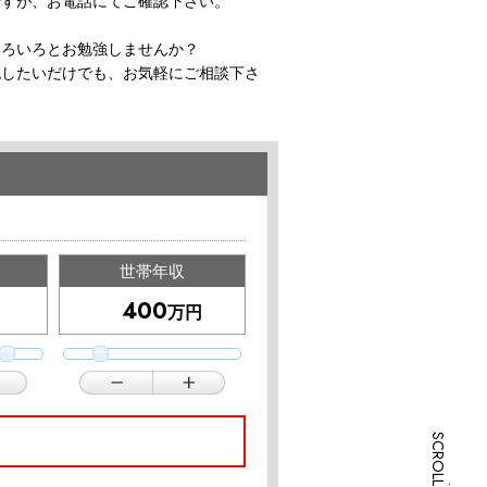
ですが、お電話にてご確認下さい。
いろいろとお勉強しませんか？
認したいだけでも、お気軽にご相談下さ
世帯年収
万円