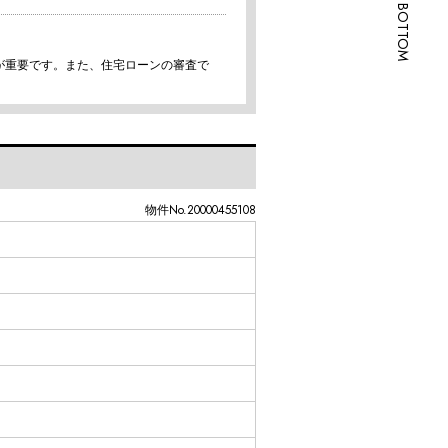
SCROLL BOTTOM
が重要です。また、住宅ローンの審査で
物件No.20000455108