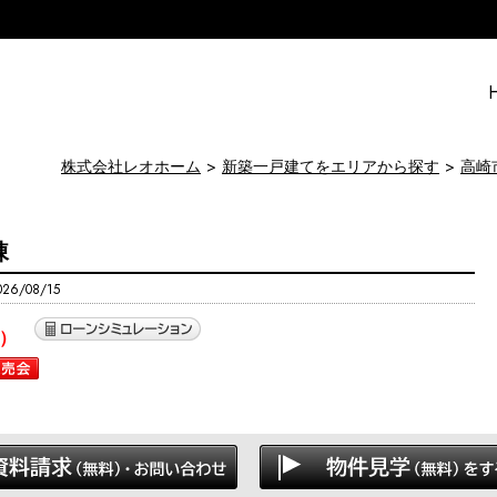
株式会社レオホーム
新築一戸建てをエリアから探す
高崎
棟
6/08/15
）