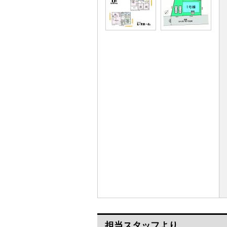
担当スタッフより