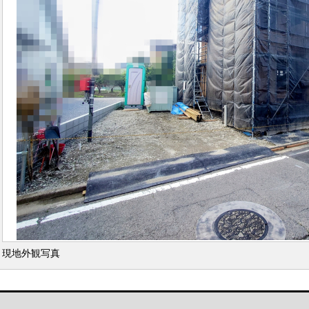
現地外観写真