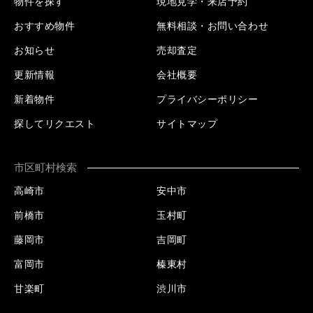
物件を探す
現地見学・来店予約
おすすめ物件
無料相談・お問い合わせ
お知らせ
売却査定
更新情報
会社概要
新着物件
プライバシーポリシー
探してリクエスト
サイトマップ
市区町村検索
高崎市
安中市
前橋市
玉村町
藤岡市
吉岡町
富岡市
榛東村
甘楽町
渋川市