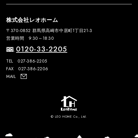
株式会社レオホーム
〒370-0852 群馬県高崎市中居町1丁目21-3
営業時間 9:30～18:30
0120-33-2205
TEL 027-386-2205
FAX 027-386-2206
MAIL
© LEO HOME Co., Ltd.