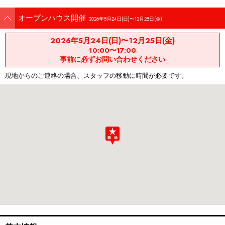
オープンハウス開催
2026年5月24日(日)〜12月25日(金)
2026年5月24日(日)〜12月25日(金)
10:00〜17:00
事前に必ずお問い合わせください
現地からのご連絡の場合、スタッフの移動に時間が必要です。