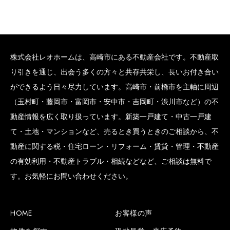
株式会社レオホームは、高崎市にある不動産会社です。不動産取
り引きを通じ、出会う多くの方々と共存共栄し、長いお付き合い
ができるよう日々尽力しています。高崎市・前橋市を主軸に周辺
（玉村町・藤岡市・富岡市・安中市・吉岡町・渋川市など）の不
動産情報を広く取り扱っています。新築一戸建て・中古一戸建
て・土地・マンションなど、売るとき買うときのご相談から、不
動産に関する税・住宅ローン・リフォーム・賃貸・管理・不動産
の有効利用・不動産トラブル・相続などなど、ご相談は無料で
す。お気軽にお問い合わせください。
HOME
お客様の声