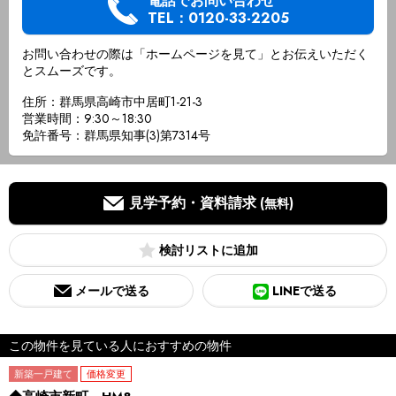
電話でお問い合わせ
TEL：0120-33-2205
お問い合わせの際は「ホームページを見て」とお伝えいただく
とスムーズです。
住所：群馬県高崎市中居町1-21-3
営業時間：9:30～18:30
免許番号：群馬県知事(3)第7314号
見学予約・資料請求
(無料)
検討リスト
メールで送る
LINEで送る
この物件を見ている人におすすめの物件
新築一戸建て
価格変更