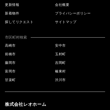
更新情報
会社概要
新着物件
プライバシーポリシー
探してリクエスト
サイトマップ
市区町村検索
高崎市
安中市
前橋市
玉村町
藤岡市
吉岡町
富岡市
榛東村
甘楽町
渋川市
株式会社レオホーム