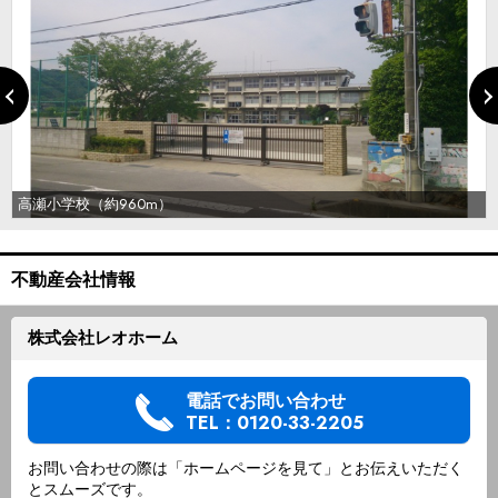
高瀬小学校（約960m）
不動産会社情報
株式会社レオホーム
電話でお問い合わせ
TEL：0120-33-2205
お問い合わせの際は「ホームページを見て」とお伝えいただく
とスムーズです。