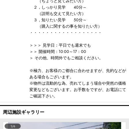
（ちょっと見てみたい方）
２，しっかり見学 40分～
（説明も交えて見たい方）
３，知りたい見学 50分～
（購入に関するの事を知りたい方）
・・・・・・・・・・・・・・・・・・
＞＞＞ 見学日：平日でも週末でも
＞＞ 開催時間：10:00～17：00
＞ その他、時間外でもご相談ください。
※極力、お客様のご都合に合わせますが、先約などが
ある場合もございます。
※物件は流動的な為、売れてしまう場合や突然の価格
変更などもございます。お手数をですが、お電話にて
ご確認下さい。
周辺施設ギャラリー
1/6