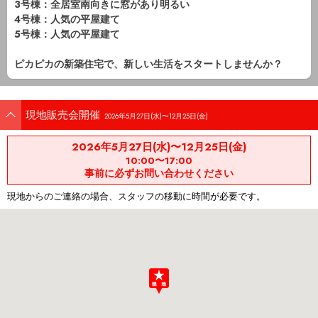
3号棟：全居室南向きに窓があり明るい
4号棟：人気の平屋建て
5号棟：人気の平屋建て
ピカピカの新築住宅で、新しい生活をスタートしませんか？
現地販売会開催
2026年5月27日(水)〜12月25日(金)
2026年5月27日(水)〜12月25日(金)
10:00〜17:00
事前に必ずお問い合わせください
現地からのご連絡の場合、スタッフの移動に時間が必要です。