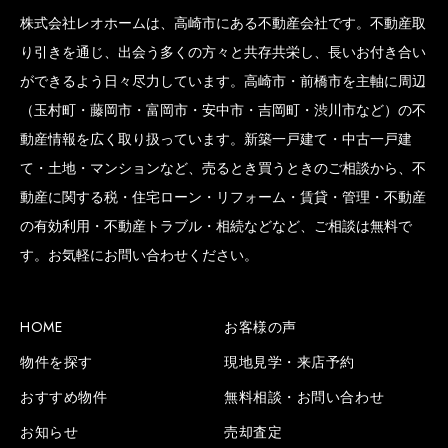
株式会社レオホームは、高崎市にある不動産会社です。不動産取
り引きを通じ、出会う多くの方々と共存共栄し、長いお付き合い
ができるよう日々尽力しています。高崎市・前橋市を主軸に周辺
（玉村町・藤岡市・富岡市・安中市・吉岡町・渋川市など）の不
動産情報を広く取り扱っています。新築一戸建て・中古一戸建
て・土地・マンションなど、売るとき買うときのご相談から、不
動産に関する税・住宅ローン・リフォーム・賃貸・管理・不動産
の有効利用・不動産トラブル・相続などなど、ご相談は無料で
す。お気軽にお問い合わせください。
HOME
お客様の声
物件を探す
現地見学・来店予約
おすすめ物件
無料相談・お問い合わせ
お知らせ
売却査定