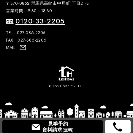
〒370-0852 群馬県高崎市中居町1丁目21-3
営業時間 9:30～18:30
0120-33-2205
TEL 027-386-2205
FAX 027-386-2206
MAIL
© LEO HOME Co., Ltd.
見学予約
資料請求
(無料)