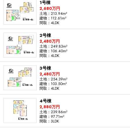
1号棟
2,680万円
土地：213.94m²
建物：112.61m²
間取：4LDK
2号棟
2,480万円
土地：249.83m²
建物：106.40m²
間取：4LDK
3号棟
2,480万円
土地：254.39m²
建物：103.50m²
間取：4LDK
4号棟
2,880万円
土地：239.86m²
建物：97.71m²
間取：3LDK