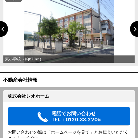
東小学校（約870m）
不動産会社情報
株式会社レオホーム
電話でお問い合わせ
TEL：0120-33-2205
お問い合わせの際は「ホームページを見て」とお伝えいただく