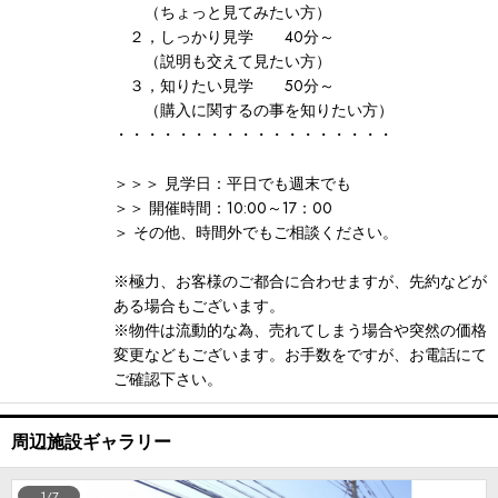
（ちょっと見てみたい方）
２，しっかり見学 40分～
（説明も交えて見たい方）
３，知りたい見学 50分～
（購入に関するの事を知りたい方）
・・・・・・・・・・・・・・・・・・
＞＞＞ 見学日：平日でも週末でも
＞＞ 開催時間：10:00～17：00
＞ その他、時間外でもご相談ください。
※極力、お客様のご都合に合わせますが、先約などが
ある場合もございます。
※物件は流動的な為、売れてしまう場合や突然の価格
変更などもございます。お手数をですが、お電話にて
ご確認下さい。
周辺施設ギャラリー
1/7