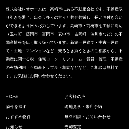
株式会社レオホームは、高崎市にある不動産会社です。不動産取
り引きを通じ、出会う多くの方々と共存共栄し、長いお付き合い
ができるよう日々尽力しています。高崎市・前橋市を主軸に周辺
（玉村町・藤岡市・富岡市・安中市・吉岡町・渋川市など）の不
動産情報を広く取り扱っています。新築一戸建て・中古一戸建
て・土地・マンションなど、売るとき買うときのご相談から、不
動産に関する税・住宅ローン・リフォーム・賃貸・管理・不動産
の有効利用・不動産トラブル・相続などなど、ご相談は無料で
す。お気軽にお問い合わせください。
HOME
お客様の声
物件を探す
現地見学・来店予約
おすすめ物件
無料相談・お問い合わせ
お知らせ
売却査定