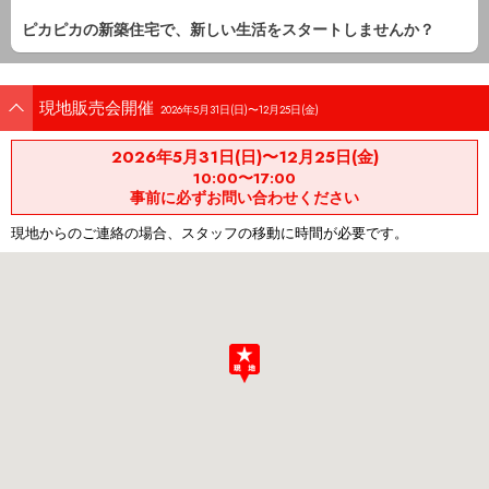
ピカピカの新築住宅で、新しい生活をスタートしませんか？
現地販売会開催
2026年5月31日(日)〜12月25日(金)
2026年5月31日(日)〜12月25日(金)
10:00〜17:00
事前に必ずお問い合わせください
現地からのご連絡の場合、スタッフの移動に時間が必要です。