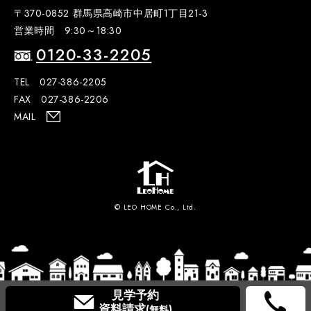
〒370-0852 群馬県高崎市中居町1丁目21-3
営業時間 9:30～18:30
0120-33-2205
TEL 027-386-2205
FAX 027-386-2206
MAIL
© LEO HOME Co., Ltd.
見学予約
資料請求
(無料)