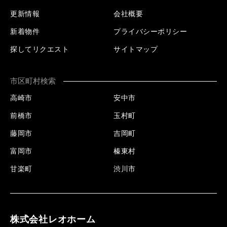
更新情報
会社概要
新着物件
プライバシーポリシー
探してリクエスト
サイトマップ
市区町村検索
高崎市
安中市
前橋市
玉村町
藤岡市
吉岡町
富岡市
榛東村
甘楽町
渋川市
株式会社レオホーム