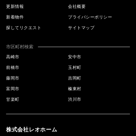
更新情報
会社概要
新着物件
プライバシーポリシー
探してリクエスト
サイトマップ
市区町村検索
高崎市
安中市
前橋市
玉村町
藤岡市
吉岡町
富岡市
榛東村
甘楽町
渋川市
株式会社レオホーム