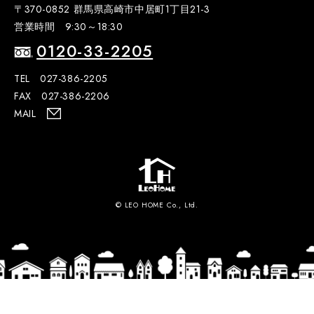
〒370-0852 群馬県高崎市中居町1丁目21-3
営業時間 9:30～18:30
0120-33-2205
TEL 027-386-2205
FAX 027-386-2206
MAIL
© LEO HOME Co., Ltd.