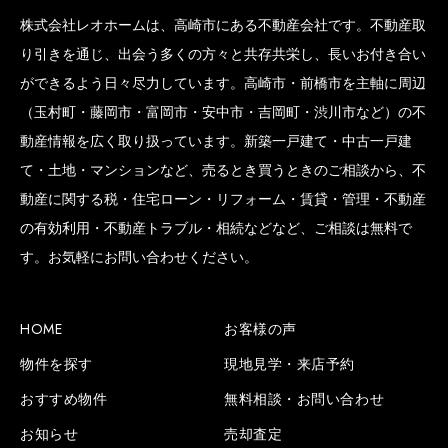
株式会社レオホームは、高崎市にある不動産会社です。不動産取
り引きを通じ、出会う多くの方々と共存共栄し、長いお付き合い
ができるよう日々尽力しています。高崎市・前橋市を主軸に周辺
（玉村町・藤岡市・富岡市・安中市・吉岡町・渋川市など）の不
動産情報を広く取り扱っています。新築一戸建て・中古一戸建
て・土地・マンションなど、売るとき買うときのご相談から、不
動産に関する税・住宅ローン・リフォーム・賃貸・管理・不動産
の有効利用・不動産トラブル・相続などなど、ご相談は無料で
す。お気軽にお問い合わせください。
HOME
お客様の声
物件を探す
現地見学・来店予約
おすすめ物件
無料相談・お問い合わせ
お知らせ
売却査定