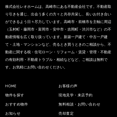
株式会社レオホームは、高崎市にある不動産会社です。不動産取
り引きを通じ、出会う多くの方々と共存共栄し、長いお付き合い
ができるよう日々尽力しています。高崎市・前橋市を主軸に周辺
（玉村町・藤岡市・富岡市・安中市・吉岡町・渋川市など）の不
動産情報を広く取り扱っています。新築一戸建て・中古一戸建
て・土地・マンションなど、売るとき買うときのご相談から、不
動産に関する税・住宅ローン・リフォーム・賃貸・管理・不動産
の有効利用・不動産トラブル・相続などなど、ご相談は無料で
す。お気軽にお問い合わせください。
HOME
お客様の声
物件を探す
現地見学・来店予約
おすすめ物件
無料相談・お問い合わせ
お知らせ
売却査定