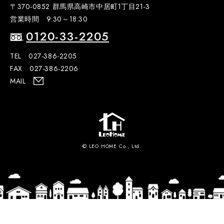
〒370-0852 群馬県高崎市中居町1丁目21-3
営業時間 9:30～18:30
0120-33-2205
TEL 027-386-2205
FAX 027-386-2206
MAIL
© LEO HOME Co., Ltd.