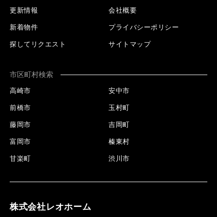
更新情報
会社概要
新着物件
プライバシーポリシー
探してリクエスト
サイトマップ
市区町村検索
高崎市
安中市
前橋市
玉村町
藤岡市
吉岡町
富岡市
榛東村
甘楽町
渋川市
株式会社レオホーム