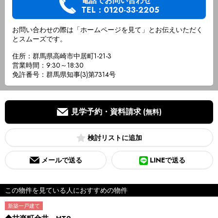
電話でお問い合わせ
TEL：0120-33-2205
お問い合わせの際は「ホームページを見て」とお伝えいただく
とスムーズです。
住所：群馬県高崎市中居町1-21-3
営業時間：9:30～18:30
免許番号：群馬県知事(3)第7314号
見学予約・資料請求
(無料)
検討リスト
メールで送る
LINEで送る
この物件を見ている人におすすめの物件
新築一戸建て