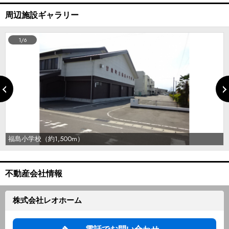
周辺施設ギャラリー
1/6
福島小学校（約1,500m）
不動産会社情報
株式会社レオホーム