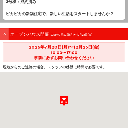
3号棟：成約済み
ピカピカの新築住宅で、新しい生活をスタートしませんか？
オープンハウス開催
2026年7月20日(月)〜12月25日(金)
2026年7月20日(月)〜12月25日(金)
10:00〜17:00
事前に必ずお問い合わせください
現地からのご連絡の場合、スタッフの移動に時間が必要です。