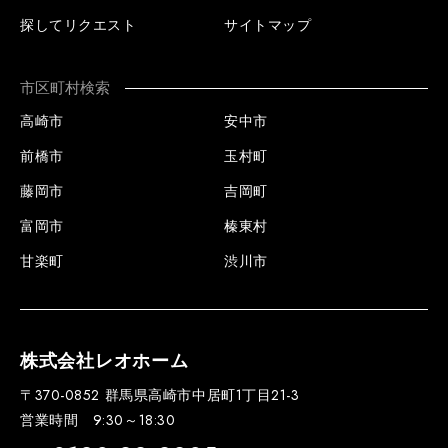
探してリクエスト
サイトマップ
市区町村検索
高崎市
安中市
前橋市
玉村町
藤岡市
吉岡町
富岡市
榛東村
甘楽町
渋川市
株式会社レオホーム
〒370-0852 群馬県高崎市中居町1丁目21-3
営業時間 9:30～18:30