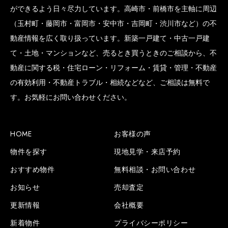
ができるよう日々尽力しています。高崎市・前橋市を主軸に周辺
（玉村町・藤岡市・富岡市・安中市・吉岡町・渋川市など）の不
動産情報を広く取り扱っています。新築一戸建て・中古一戸建
て・土地・マンションなど、売るとき買うときのご相談から、不
動産に関する税・住宅ローン・リフォーム・賃貸・管理・不動産
の有効利用・不動産トラブル・相続などなど、ご相談は無料で
す。お気軽にお問い合わせください。
HOME
お客様の声
物件を探す
現地見学・来店予約
おすすめ物件
無料相談・お問い合わせ
お知らせ
売却査定
更新情報
会社概要
新着物件
プライバシーポリシー