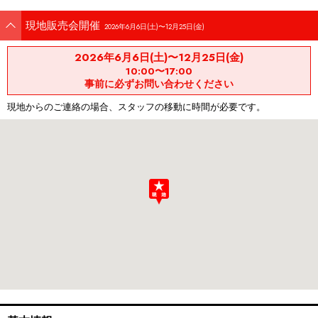
現地販売会開催
2026年6月6日(土)〜12月25日(金)
2026年6月6日(土)〜12月25日(金)
10:00〜17:00
事前に必ずお問い合わせください
現地からのご連絡の場合、スタッフの移動に時間が必要です。