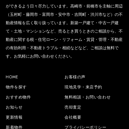
ができるよう日々尽力しています。高崎市・前橋市を主軸に周辺
（玉村町・藤岡市・富岡市・安中市・吉岡町・渋川市など）の不
動産情報を広く取り扱っています。新築一戸建て・中古一戸建
て・土地・マンションなど、売るとき買うときのご相談から、不
動産に関する税・住宅ローン・リフォーム・賃貸・管理・不動産
の有効利用・不動産トラブル・相続などなど、ご相談は無料で
す。お気軽にお問い合わせください。
HOME
お客様の声
物件を探す
現地見学・来店予約
おすすめ物件
無料相談・お問い合わせ
お知らせ
売却査定
更新情報
会社概要
新着物件
プライバシーポリシー