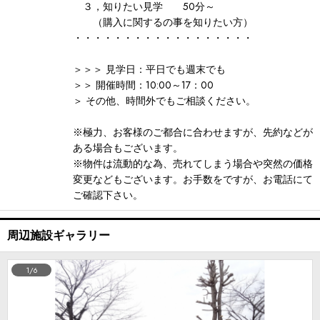
３，知りたい見学 50分～
（購入に関するの事を知りたい方）
・・・・・・・・・・・・・・・・・・
＞＞＞ 見学日：平日でも週末でも
＞＞ 開催時間：10:00～17：00
＞ その他、時間外でもご相談ください。
※極力、お客様のご都合に合わせますが、先約などが
ある場合もございます。
※物件は流動的な為、売れてしまう場合や突然の価格
変更などもございます。お手数をですが、お電話にて
ご確認下さい。
周辺施設ギャラリー
1/6