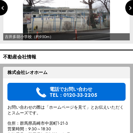
吉井多胡小学校（約950m）
不動産会社情報
株式会社レオホーム
電話でお問い合わせ
TEL：0120-33-2205
お問い合わせの際は「ホームページを見て」とお伝えいただく
とスムーズです。
住所：群馬県高崎市中居町1-21-3
営業時間：9:30～18:30