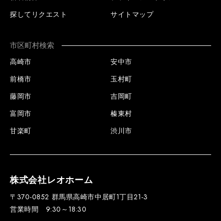
探してリクエスト
サイトマップ
市区町村検索
高崎市
安中市
前橋市
玉村町
藤岡市
吉岡町
富岡市
榛東村
甘楽町
渋川市
株式会社レオホーム
〒370-0852 群馬県高崎市中居町1丁目21-3
営業時間 9:30～18:30