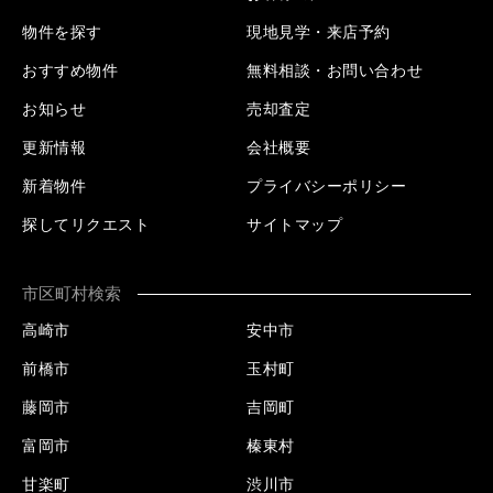
物件を探す
現地見学・来店予約
おすすめ物件
無料相談・お問い合わせ
お知らせ
売却査定
更新情報
会社概要
新着物件
プライバシーポリシー
探してリクエスト
サイトマップ
市区町村検索
高崎市
安中市
前橋市
玉村町
藤岡市
吉岡町
富岡市
榛東村
甘楽町
渋川市