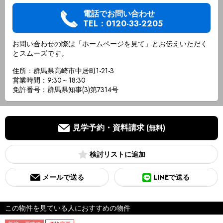
電話でお問い合わせ
TEL：0120-33-2205
お問い合わせの際は「ホームページを見て」とお伝えいただく
とスムーズです。
住所：群馬県高崎市中居町1-21-3
営業時間：9:30～18:30
免許番号：群馬県知事(3)第7314号
見学予約・資料請求
(無料)
検討リスト
メールで送る
LINEで送る
この物件を見ている人におすすめの物件