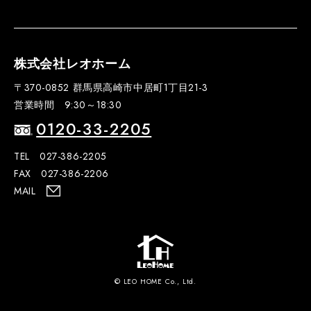
株式会社レオホーム
〒370-0852 群馬県高崎市中居町1丁目21-3
営業時間 9:30～18:30
0120-33-2205
TEL 027-386-2205
FAX 027-386-2206
MAIL
© LEO HOME Co., Ltd.