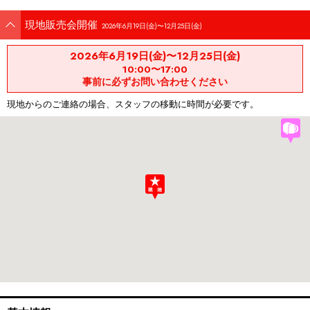
現地販売会開催
2026年6月19日(金)〜12月25日(金)
2026年6月19日(金)〜12月25日(金)
10:00〜17:00
事前に必ずお問い合わせください
現地からのご連絡の場合、スタッフの移動に時間が必要です。