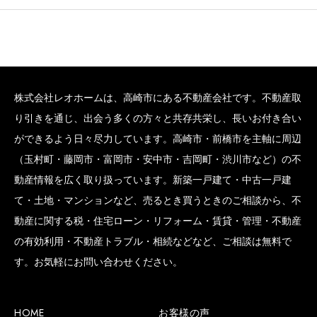
株式会社レオホームは、高崎市にある不動産会社です。不動産取
り引きを通じ、出会う多くの方々と共存共栄し、長いお付き合い
ができるよう日々尽力しています。高崎市・前橋市を主軸に周辺
（玉村町・藤岡市・富岡市・安中市・吉岡町・渋川市など）の不
動産情報を広く取り扱っています。新築一戸建て・中古一戸建
て・土地・マンションなど、売るとき買うときのご相談から、不
動産に関する税・住宅ローン・リフォーム・賃貸・管理・不動産
の有効利用・不動産トラブル・相続などなど、ご相談は無料で
す。お気軽にお問い合わせください。
HOME
お客様の声