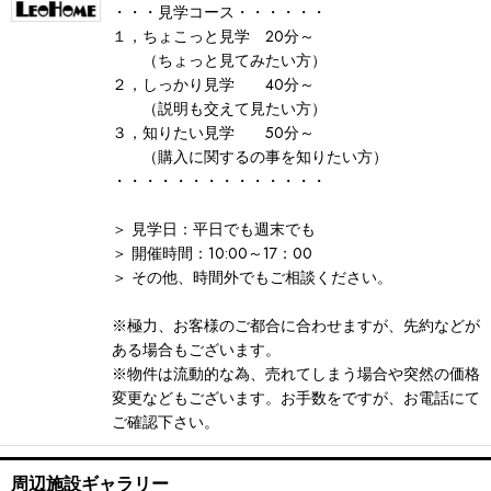
・・・見学コース・・・・・・
１，ちょこっと見学 20分～
（ちょっと見てみたい方）
２，しっかり見学 40分～
（説明も交えて見たい方）
３，知りたい見学 50分～
（購入に関するの事を知りたい方）
・・・・・・・・・・・・・・
＞ 見学日：平日でも週末でも
＞ 開催時間：10:00～17：00
＞ その他、時間外でもご相談ください。
※極力、お客様のご都合に合わせますが、先約などが
ある場合もございます。
※物件は流動的な為、売れてしまう場合や突然の価格
変更などもございます。お手数をですが、お電話にて
ご確認下さい。
周辺施設ギャラリー