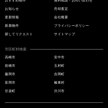
おすすめ物件
無料相談・お問い合わせ
お知らせ
売却査定
更新情報
会社概要
新着物件
プライバシーポリシー
探してリクエスト
サイトマップ
市区町村検索
高崎市
安中市
前橋市
玉村町
藤岡市
吉岡町
富岡市
榛東村
甘楽町
渋川市