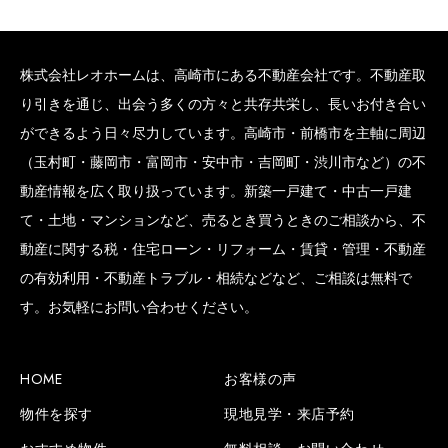
株式会社レオホームは、高崎市にある不動産会社です。不動産取
り引きを通じ、出会う多くの方々と共存共栄し、長いお付き合い
ができるよう日々尽力しています。高崎市・前橋市を主軸に周辺
（玉村町・藤岡市・富岡市・安中市・吉岡町・渋川市など）の不
動産情報を広く取り扱っています。新築一戸建て・中古一戸建
て・土地・マンションなど、売るとき買うときのご相談から、不
動産に関する税・住宅ローン・リフォーム・賃貸・管理・不動産
の有効利用・不動産トラブル・相続などなど、ご相談は無料で
す。お気軽にお問い合わせください。
HOME
お客様の声
物件を探す
現地見学・来店予約