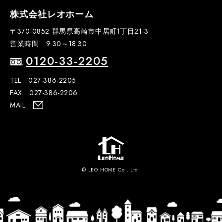
株式会社レオホーム
〒370-0852 群馬県高崎市中居町1丁目21-3
営業時間 9:30～18:30
0120-33-2205
TEL 027-386-2205
FAX 027-386-2206
MAIL
© LEO HOME Co., Ltd.