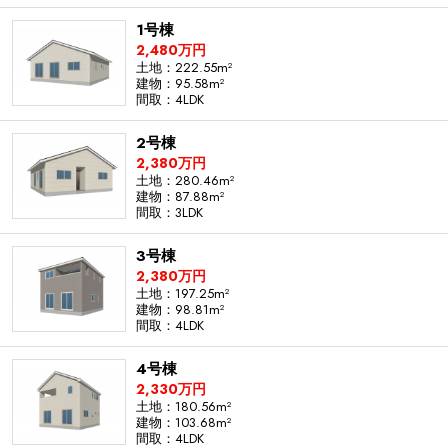
1号棟
2,480万円
土地：222.55m²
建物：95.58m²
間取：4LDK
2号棟
2,380万円
土地：280.46m²
建物：87.88m²
間取：3LDK
3号棟
2,380万円
土地：197.25m²
建物：98.81m²
間取：4LDK
4号棟
2,330万円
土地：180.56m²
建物：103.68m²
間取：4LDK