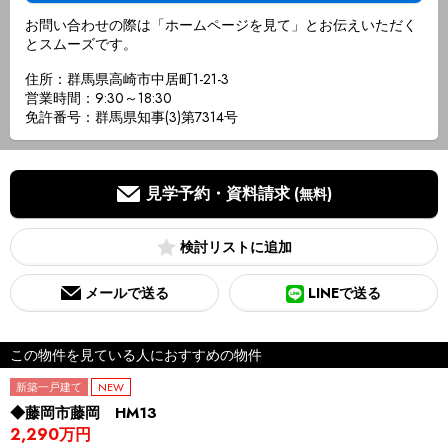
お問い合わせの際は「ホームページを見て」とお伝えいただく
とスムーズです。
住所：群馬県高崎市中居町1-21-3
営業時間：9:30～18:30
免許番号：群馬県知事(3)第7314号
見学予約・資料請求
(無料)
検討リスト
メールで送る
LINEで送る
この物件を見ている人におすすめの物件
新築一戸建て
NEW
◆藤岡市藤岡 HM13
2,290万円