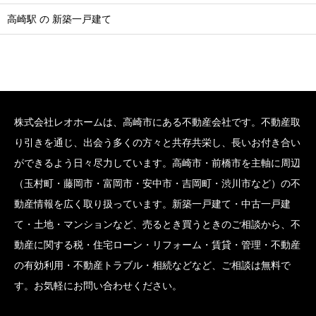
高崎駅 の 新築一戸建て
株式会社レオホームは、高崎市にある不動産会社です。不動産取
り引きを通じ、出会う多くの方々と共存共栄し、長いお付き合い
ができるよう日々尽力しています。高崎市・前橋市を主軸に周辺
（玉村町・藤岡市・富岡市・安中市・吉岡町・渋川市など）の不
動産情報を広く取り扱っています。新築一戸建て・中古一戸建
て・土地・マンションなど、売るとき買うときのご相談から、不
動産に関する税・住宅ローン・リフォーム・賃貸・管理・不動産
の有効利用・不動産トラブル・相続などなど、ご相談は無料で
す。お気軽にお問い合わせください。