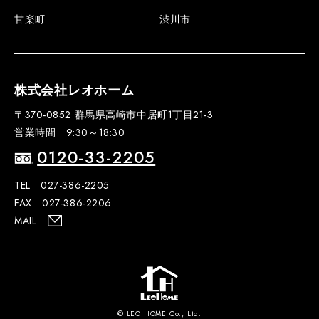
甘楽町
渋川市
株式会社レオホーム
〒370-0852 群馬県高崎市中居町1丁目21-3
営業時間 9:30～18:30
0120-33-2205
TEL 027-386-2205
FAX 027-386-2206
MAIL
© LEO HOME Co., Ltd.