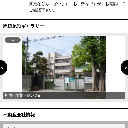
変更などもございます。お手数をですが、お電話にて
ご確認下さい。
周辺施設ギャラリー
1/6
片岡小学校（約370m）
不動産会社情報