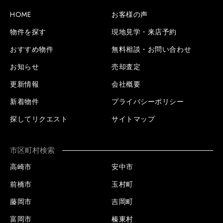
HOME
お客様の声
物件を探す
現地見学・来店予約
おすすめ物件
無料相談・お問い合わせ
お知らせ
売却査定
更新情報
会社概要
新着物件
プライバシーポリシー
探してリクエスト
サイトマップ
市区町村検索
高崎市
安中市
前橋市
玉村町
藤岡市
吉岡町
富岡市
榛東村