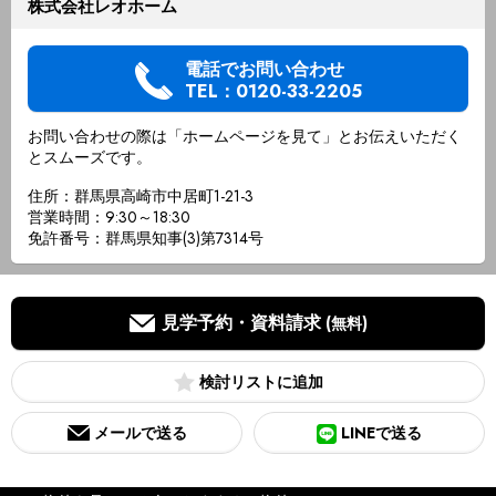
株式会社レオホーム
電話でお問い合わせ
TEL：0120-33-2205
お問い合わせの際は「ホームページを見て」とお伝えいただく
とスムーズです。
住所：群馬県高崎市中居町1-21-3
営業時間：9:30～18:30
免許番号：群馬県知事(3)第7314号
見学予約・資料請求
(無料)
検討リスト
メールで送る
LINEで送る