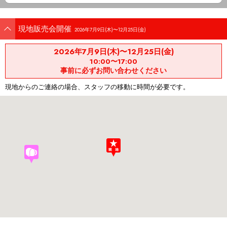
現地販売会開催
2026年7月9日(木)〜12月25日(金)
2026年7月9日(木)〜12月25日(金)
10:00〜17:00
事前に必ずお問い合わせください
現地からのご連絡の場合、スタッフの移動に時間が必要です。