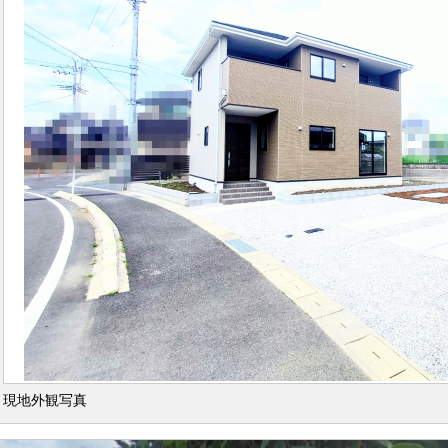
現地外観写真