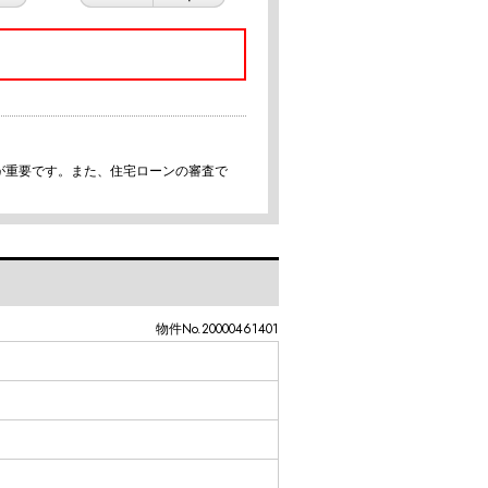
が重要です。また、住宅ローンの審査で
物件No.20000461401