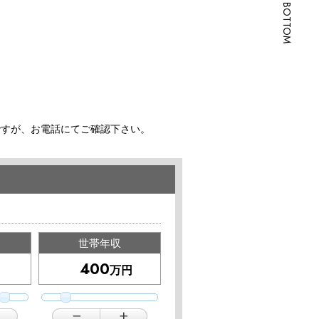
SCROLL BOTTOM
ですが、お電話にてご確認下さい。
世帯年収
万円