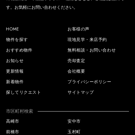
す。お気軽にお問い合わせください。
HOME
お客様の声
物件を探す
現地見学・来店予約
おすすめ物件
無料相談・お問い合わせ
お知らせ
売却査定
更新情報
会社概要
新着物件
プライバシーポリシー
探してリクエスト
サイトマップ
市区町村検索
高崎市
安中市
前橋市
玉村町