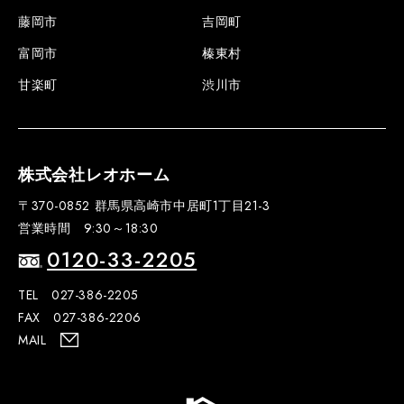
藤岡市
吉岡町
富岡市
榛東村
甘楽町
渋川市
株式会社レオホーム
〒370-0852 群馬県高崎市中居町1丁目21-3
営業時間 9:30～18:30
0120-33-2205
TEL 027-386-2205
FAX 027-386-2206
MAIL