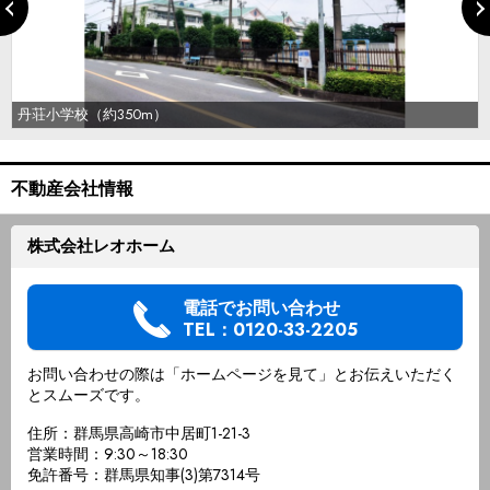
丹荘小学校（約350m）
不動産会社情報
株式会社レオホーム
電話でお問い合わせ
TEL：0120-33-2205
お問い合わせの際は「ホームページを見て」とお伝えいただく
とスムーズです。
住所：群馬県高崎市中居町1-21-3
営業時間：9:30～18:30
免許番号：群馬県知事(3)第7314号