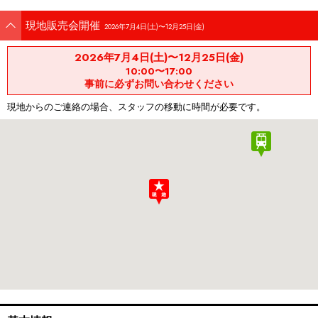
現地販売会開催
2026年7月4日(土)〜12月25日(金)
2026年7月4日(土)〜12月25日(金)
10:00〜17:00
事前に必ずお問い合わせください
現地からのご連絡の場合、スタッフの移動に時間が必要です。