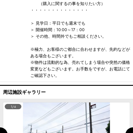
（購入に関するの事を知りたい方）
・・・・・・・・・・・・・・
＞ 見学日：平日でも週末でも
＞ 開催時間：10:00～17：00
＞ その他、時間外でもご相談ください。
※極力、お客様のご都合に合わせますが、先約などが
ある場合もございます。
※物件は流動的な為、売れてしまう場合や突然の価格
変更などもございます。お手数をですが、お電話にて
ご確認下さい。
周辺施設ギャラリー
1/4