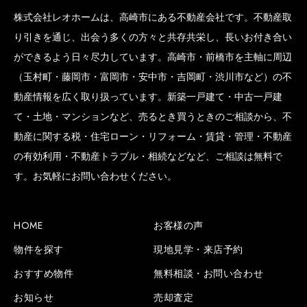
株式会社レオホームは、高崎市にある不動産会社です。不動産取
り引きを通じ、出会う多くの方々と共存共栄し、長いお付き合い
ができるよう日々尽力しています。高崎市・前橋市を主軸に周辺
（玉村町・藤岡市・富岡市・安中市・吉岡町・渋川市など）の不
動産情報を広く取り扱っています。新築一戸建て・中古一戸建
て・土地・マンションなど、売るとき買うときのご相談から、不
動産に関する税・住宅ローン・リフォーム・賃貸・管理・不動産
の有効利用・不動産トラブル・相続などなど、ご相談は無料で
す。お気軽にお問い合わせください。
HOME
お客様の声
物件を探す
現地見学・来店予約
おすすめ物件
無料相談・お問い合わせ
お知らせ
売却査定