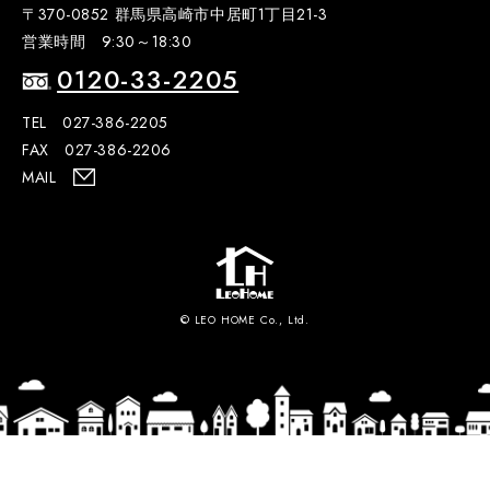
〒370-0852 群馬県高崎市中居町1丁目21-3
営業時間 9:30～18:30
0120-33-2205
TEL 027-386-2205
FAX 027-386-2206
MAIL
© LEO HOME Co., Ltd.