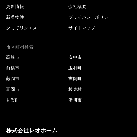
更新情報
会社概要
新着物件
プライバシーポリシー
探してリクエスト
サイトマップ
市区町村検索
高崎市
安中市
前橋市
玉村町
藤岡市
吉岡町
富岡市
榛東村
甘楽町
渋川市
株式会社レオホーム