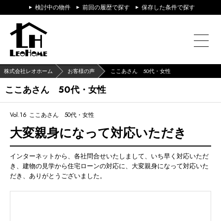
検討中の物件
前回の履歴で探す
保存した条件で探す
株式会社レオホーム
お客様の声
ここあさん 50代・女性
ここあさん 50代・女性
Vol.16
ここあさん 50代・女性
大変親身になって対応いただき
インターネットから、各社問合せいたしまして、いち早く対応いただ
き、建物の見学から住宅ローンの対応に、大変親身になって対応いた
だき、ありがとうございました。