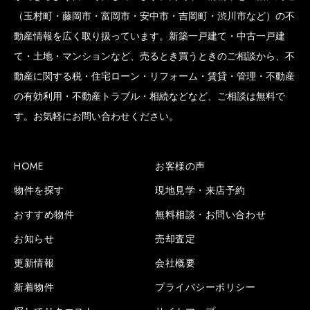
（玉村町・藤岡市・富岡市・安中市・吉岡町・渋川市など）の不
動産情報を広く取り扱っています。新築一戸建て・中古一戸建
て・土地・マンションなど、売るとき買うときのご相談から、不
動産に関する税・住宅ローン・リフォーム・賃貸・管理・不動産
の有効利用・不動産トラブル・相続などなど、ご相談は無料で
す。お気軽にお問い合わせください。
HOME
お客様の声
物件を探す
現地見学・来店予約
おすすめ物件
無料相談・お問い合わせ
お知らせ
売却査定
更新情報
会社概要
新着物件
プライバシーポリシー