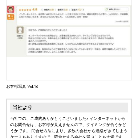
お客様写真 Vol.16
当社より
当社での、ご成約ありがとうございました♪ インターネットから
のお問合せは、お客様が見えませんので、タイミングが合うかど
うかです。 問合せ方法により、多数の会社から連絡がきてしまう
ケースもありますので、問合せする会社を選ぶことも大切です。