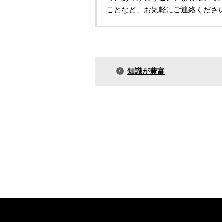
ことなど、お気軽にご連絡くださ
知識が豊富