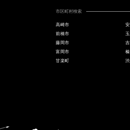
市区町村検索
高崎市
安
前橋市
玉
藤岡市
吉
富岡市
榛
甘楽町
渋