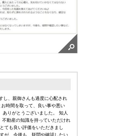
ですし、親御さんも過度に心配され
とお時間を取って、良い事や悪い
、ありがとうございました。 知人
、不動産の知識を持っていただけれ
 とても良い評価をいただきまし
ますが、今後も、疑問や確認したい