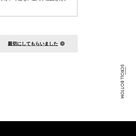
親切にしてもらいました
SCROLL BOTTOM