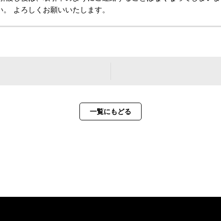
い。 よろしくお願いいたします。
一覧にもどる