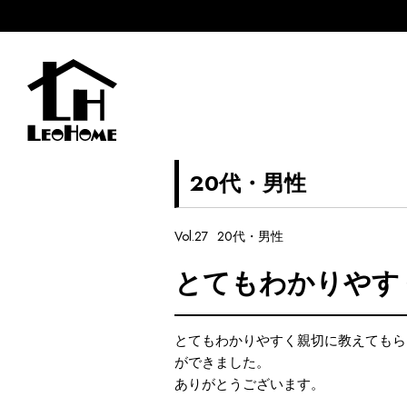
20代・男性
Vol.27
20代・男性
とてもわかりやす
とてもわかりやすく親切に教えてもら
ができました。
ありがとうございます。