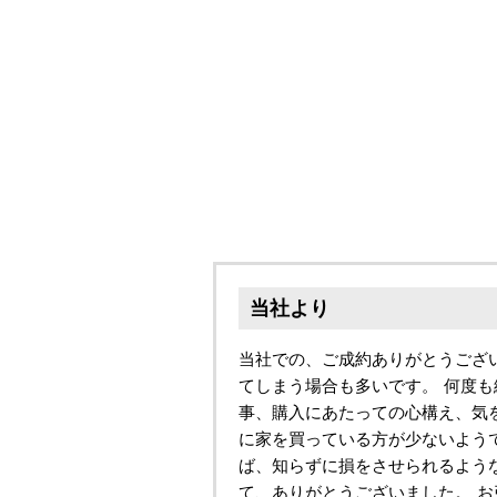
当社より
当社での、ご成約ありがとうござい
てしまう場合も多いです。 何度
事、購入にあたっての心構え、気
に家を買っている方が少ないよう
ば、知らずに損をさせられるよう
て、ありがとうございました。 