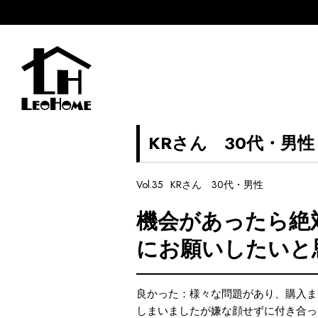
KRさん 30代・男性
Vol.35
KRさん 30代・男性
機会があったら絶
にお願いしたいと
良かった：様々な問題があり、購入ま
しまいましたが嫌な顔せずに付き合っ