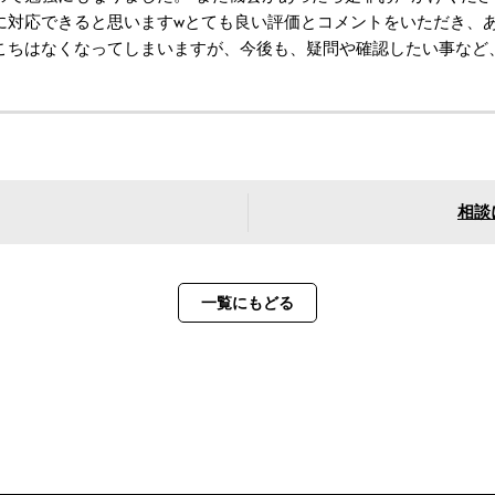
に対応できると思いますwとても良い評価とコメントをいただき、あ
こちはなくなってしまいますが、今後も、疑問や確認したい事など
相談
一覧にもどる