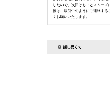
したので、次回はもっとスムーズ
後は、取引中のようにご連絡する
くお願いいたします。
話し易くて