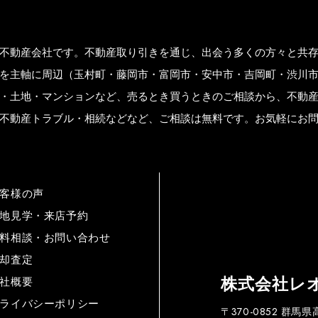
不動産会社です。不動産取り引きを通じ、出会う多くの方々と共
を主軸に周辺（玉村町・藤岡市・富岡市・安中市・吉岡町・渋川
・土地・マンションなど、売るとき買うときのご相談から、不動
不動産トラブル・相続などなど、ご相談は無料です。お気軽にお
客様の声
地見学・来店予約
料相談・お問い合わせ
却査定
株式会社レ
社概要
ライバシーポリシー
〒370-0852 群馬