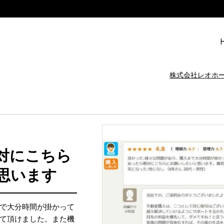
株式会社レオホ
対にこちら
思います
で大分時間が掛かって
て頂けました。また機