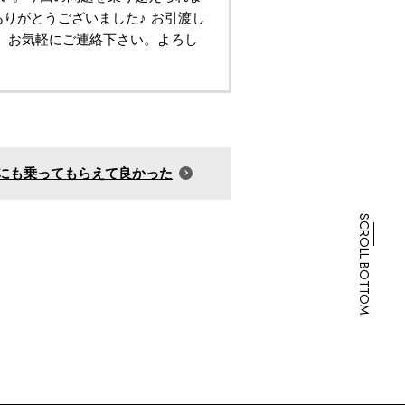
りがとうございました♪ お引渡し
、お気軽にご連絡下さい。よろし
にも乗ってもらえて良かった
SCROLL BOTTOM