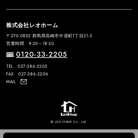
株式会社レオホーム
〒370-0852 群馬県高崎市中居町1丁目21-3
営業時間 9:30～18:30
0120-33-2205
TEL 027-386-2205
FAX 027-386-2206
MAIL
© LEO HOME Co., Ltd.