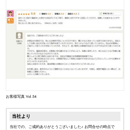
お客様写真 Vol.54
当社より
当社での、ご成約ありがとうございました♪ お問合せの時点で