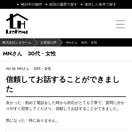
検討中の物件
前回の履歴で探す
保存した条件で探す
株式会社レオホーム
お客様の声
MNさん 30代・女性
MNさん 30代・女性
Vol.54
MNさん 30代・女性
信頼してお話することができまし
た
良かった：初めて電話をした時から対応がとても丁寧で、質問に分か
りやすく回答してくださり、信頼してお話することができました。
気になった：特にありません。