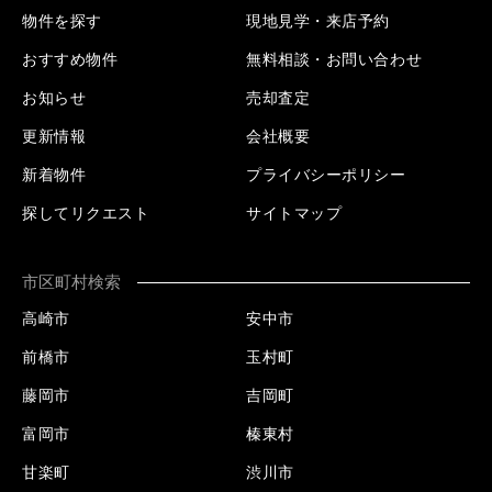
物件を探す
現地見学・来店予約
おすすめ物件
無料相談・お問い合わせ
お知らせ
売却査定
更新情報
会社概要
新着物件
プライバシーポリシー
探してリクエスト
サイトマップ
市区町村検索
高崎市
安中市
前橋市
玉村町
藤岡市
吉岡町
富岡市
榛東村
甘楽町
渋川市