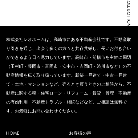
SCROLL BOTTOM
株式会社レオホームは、高崎市にある不動産会社です。不動産取
り引きを通じ、出会う多くの方々と共存共栄し、長いお付き合い
ができるよう日々尽力しています。高崎市・前橋市を主軸に周辺
（玉村町・藤岡市・富岡市・安中市・吉岡町・渋川市など）の不
動産情報を広く取り扱っています。新築一戸建て・中古一戸建
て・土地・マンションなど、売るとき買うときのご相談から、不
動産に関する税・住宅ローン・リフォーム・賃貸・管理・不動産
の有効利用・不動産トラブル・相続などなど、ご相談は無料で
す。お気軽にお問い合わせください。
HOME
お客様の声