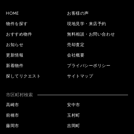
HOME
お客様の声
物件を探す
現地見学・来店予約
おすすめ物件
無料相談・お問い合わせ
お知らせ
売却査定
更新情報
会社概要
新着物件
プライバシーポリシー
探してリクエスト
サイトマップ
市区町村検索
高崎市
安中市
前橋市
玉村町
藤岡市
吉岡町