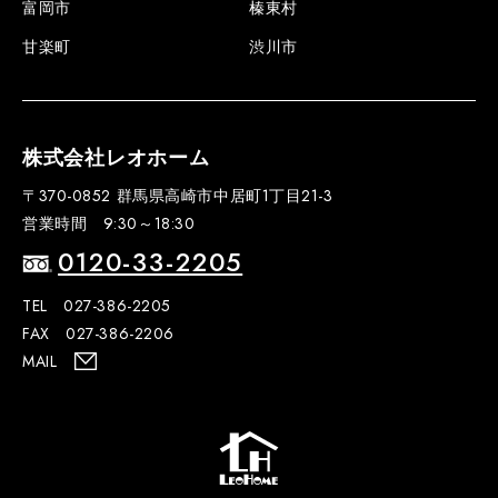
富岡市
榛東村
甘楽町
渋川市
株式会社レオホーム
〒370-0852 群馬県高崎市中居町1丁目21-3
営業時間 9:30～18:30
0120-33-2205
TEL 027-386-2205
FAX 027-386-2206
MAIL