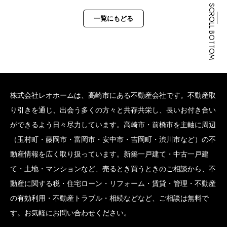
SCROLL BOTTOM
一覧にもどる
株式会社レオホームは、高崎市にある不動産会社です。不動産取
り引きを通じ、出会う多くの方々と共存共栄し、長いお付き合い
ができるよう日々尽力しています。高崎市・前橋市を主軸に周辺
（玉村町・藤岡市・富岡市・安中市・吉岡町・渋川市など）の不
動産情報を広く取り扱っています。新築一戸建て・中古一戸建
て・土地・マンションなど、売るとき買うときのご相談から、不
動産に関する税・住宅ローン・リフォーム・賃貸・管理・不動産
の有効利用・不動産トラブル・相続などなど、ご相談は無料で
す。お気軽にお問い合わせください。