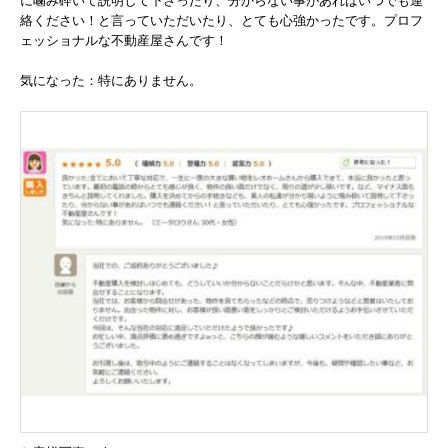
に噛み砕いて説明して下さったり、分からない事があればいつでも連
絡ください！と言っていただいたり、とても心強かったです。プロフ
ェッショナルな不動産屋さんです！
気になった：特にありません。