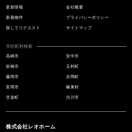
更新情報
会社概要
新着物件
プライバシーポリシー
探してリクエスト
サイトマップ
市区町村検索
高崎市
安中市
前橋市
玉村町
藤岡市
吉岡町
富岡市
榛東村
甘楽町
渋川市
株式会社レオホーム