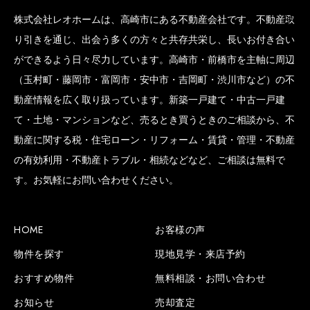
株式会社レオホームは、高崎市にある不動産会社です。不動産取
り引きを通じ、出会う多くの方々と共存共栄し、長いお付き合い
ができるよう日々尽力しています。高崎市・前橋市を主軸に周辺
（玉村町・藤岡市・富岡市・安中市・吉岡町・渋川市など）の不
動産情報を広く取り扱っています。新築一戸建て・中古一戸建
て・土地・マンションなど、売るとき買うときのご相談から、不
動産に関する税・住宅ローン・リフォーム・賃貸・管理・不動産
の有効利用・不動産トラブル・相続などなど、ご相談は無料で
す。お気軽にお問い合わせください。
HOME
お客様の声
物件を探す
現地見学・来店予約
おすすめ物件
無料相談・お問い合わせ
お知らせ
売却査定