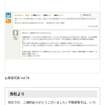
お客様写真 Vol.78
当社より
当社での、ご成約ありがとうございました♪ 不動産取引は、いろ