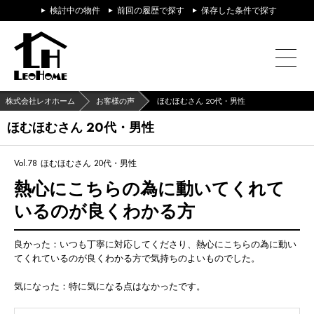
検討中の物件
前回の履歴で探す
保存した条件で探す
株式会社レオホーム
お客様の声
ほむほむさん 20代・男性
ほむほむさん 20代・男性
Vol.78
ほむほむさん 20代・男性
熱心にこちらの為に動いてくれて
いるのが良くわかる方
良かった：いつも丁寧に対応してくださり、熱心にこちらの為に動い
てくれているのが良くわかる方で気持ちのよいものでした。
気になった：特に気になる点はなかったです。