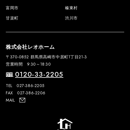
富岡市
榛東村
甘楽町
渋川市
株式会社レオホーム
〒370-0852 群馬県高崎市中居町1丁目21-3
営業時間 9:30～18:30
0120-33-2205
TEL 027-386-2205
FAX 027-386-2206
MAIL