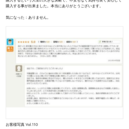
購入するという人生の大きな決断で、不安もなく気持ち良く安心して
購入する事が出来ました。本当にありがとうございます。
気になった：ありません。
お客様写真 Vol.110