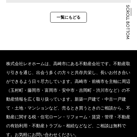
SCROLL BOTTOM
一覧にもどる
株式会社レオホームは、高崎市にある不動産会社です。不動産取
り引きを通じ、出会う多くの方々と共存共栄し、長いお付き合い
ができるよう日々尽力しています。高崎市・前橋市を主軸に周辺
（玉村町・藤岡市・富岡市・安中市・吉岡町・渋川市など）の不
動産情報を広く取り扱っています。新築一戸建て・中古一戸建
て・土地・マンションなど、売るとき買うときのご相談から、不
動産に関する税・住宅ローン・リフォーム・賃貸・管理・不動産
の有効利用・不動産トラブル・相続などなど、ご相談は無料で
す。お気軽にお問い合わせください。