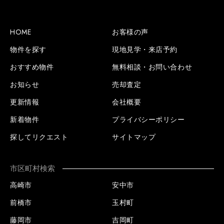
HOME
お客様の声
物件を探す
現地見学・来店予約
おすすめ物件
無料相談・お問い合わせ
お知らせ
売却査定
更新情報
会社概要
新着物件
プライバシーポリシー
探してリクエスト
サイトマップ
市区町村検索
高崎市
安中市
前橋市
玉村町
藤岡市
吉岡町