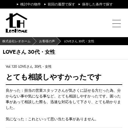
検討中の物件
前回の履歴で探す
保存した条件で探す
株式会社レオホーム
お客様の声
LOVEさん 30代・女性
LOVEさん 30代・女性
Vol.120
LOVEさん 30代・女性
とても相談しやすかったです
良かった：担当の営業スタッフさんが気さくに話せる方だった為、分
からない事や気になる事など、とても相談しやすかったです。困った
事があって相談した際も、迅速な対応をして下さり、とても助かりま
した。
気になった：これといって思い当たる事がありません。