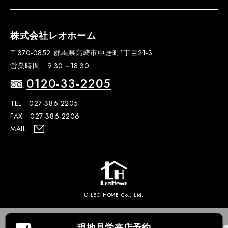
株式会社レオホーム
〒370-0852 群馬県高崎市中居町1丁目21-3
営業時間 9:30～18:30
0120-33-2205
TEL 027-386-2205
FAX 027-386-2206
MAIL
© LEO HOME Co., Ltd.