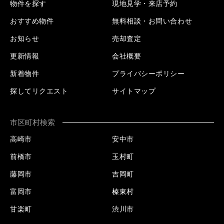
物件を探す
現地見学・来店予約
おすすめ物件
無料相談・お問い合わせ
お知らせ
売却査定
更新情報
会社概要
新着物件
プライバシーポリシー
探してリクエスト
サイトマップ
市区町村検索
高崎市
安中市
前橋市
玉村町
藤岡市
吉岡町
富岡市
榛東村
甘楽町
渋川市