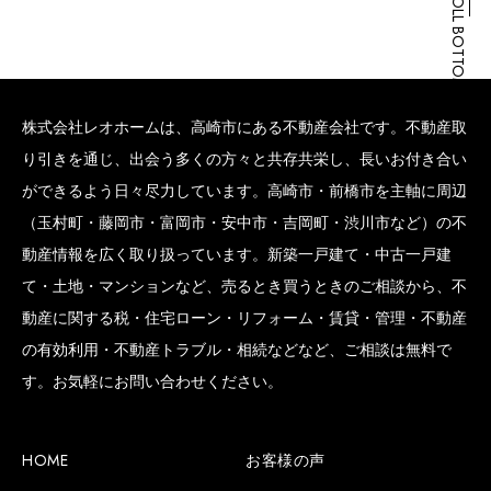
SCROLL BOTTOM
株式会社レオホームは、高崎市にある不動産会社です。不動産取
り引きを通じ、出会う多くの方々と共存共栄し、長いお付き合い
ができるよう日々尽力しています。高崎市・前橋市を主軸に周辺
（玉村町・藤岡市・富岡市・安中市・吉岡町・渋川市など）の不
動産情報を広く取り扱っています。新築一戸建て・中古一戸建
て・土地・マンションなど、売るとき買うときのご相談から、不
動産に関する税・住宅ローン・リフォーム・賃貸・管理・不動産
の有効利用・不動産トラブル・相続などなど、ご相談は無料で
す。お気軽にお問い合わせください。
HOME
お客様の声