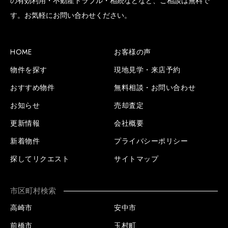
の有効利用・不動産トラブル・相続などなど、ご相談は無料で
す。お気軽にお問い合わせください。
HOME
お客様の声
物件を探す
現地見学・来店予約
おすすめ物件
無料相談・お問い合わせ
お知らせ
売却査定
更新情報
会社概要
新着物件
プライバシーポリシー
探してリクエスト
サイトマップ
市区町村検索
高崎市
安中市
前橋市
玉村町