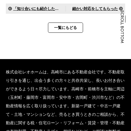
「知り合いにも紹介したいです」
細かい対応をしてもらった
SCROLL BOTTOM
一覧にもどる
株式会社レオホームは、高崎市にある不動産会社です。不動産取
り引きを通じ、出会う多くの方々と共存共栄し、長いお付き合い
ができるよう日々尽力しています。高崎市・前橋市を主軸に周辺
（玉村町・藤岡市・富岡市・安中市・吉岡町・渋川市など）の不
動産情報を広く取り扱っています。新築一戸建て・中古一戸建
て・土地・マンションなど、売るとき買うときのご相談から、不
動産に関する税・住宅ローン・リフォーム・賃貸・管理・不動産