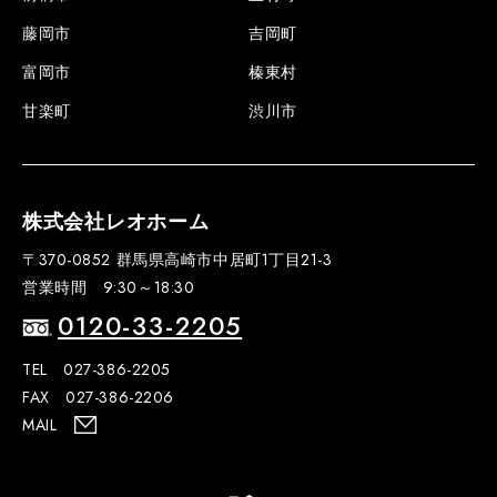
藤岡市
吉岡町
富岡市
榛東村
甘楽町
渋川市
株式会社レオホーム
〒370-0852 群馬県高崎市中居町1丁目21-3
営業時間 9:30～18:30
0120-33-2205
TEL 027-386-2205
FAX 027-386-2206
MAIL