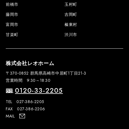
前橋市
玉村町
藤岡市
吉岡町
富岡市
榛東村
甘楽町
渋川市
株式会社レオホーム
〒370-0852 群馬県高崎市中居町1丁目21-3
営業時間 9:30～18:30
0120-33-2205
TEL 027-386-2205
FAX 027-386-2206
MAIL