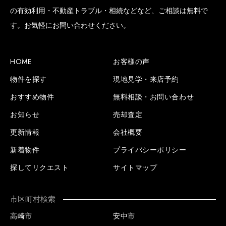
の有効利用・不動産トラブル・相続などなど、ご相談は無料で
す。お気軽にお問い合わせください。
HOME
お客様の声
物件を探す
現地見学・来店予約
おすすめ物件
無料相談・お問い合わせ
お知らせ
売却査定
更新情報
会社概要
新着物件
プライバシーポリシー
探してリクエスト
サイトマップ
市区町村検索
高崎市
安中市