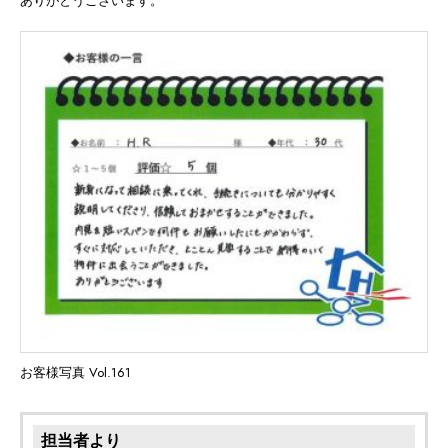
ありがとうございます。
お客様写真 Vol.161
担当者より