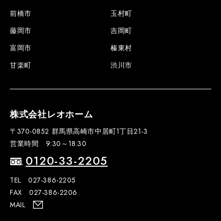
前橋市
玉村町
藤岡市
吉岡町
富岡市
榛東村
甘楽町
渋川市
株式会社レオホーム
〒370-0852 群馬県高崎市中居町1丁目21-3
営業時間 9:30～18:30
0120-33-2205
TEL 027-386-2205
FAX 027-386-2206
MAIL