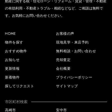
動産に関する税・住宅ローン・リフォーム・賃貸・管理・不動産
の有効利用・不動産トラブル・相続などなど、ご相談は無料で
す。お気軽にお問い合わせください。
HOME
お客様の声
物件を探す
現地見学・来店予約
おすすめ物件
無料相談・お問い合わせ
お知らせ
売却査定
更新情報
会社概要
新着物件
プライバシーポリシー
探してリクエスト
サイトマップ
市区町村検索
高崎市
安中市