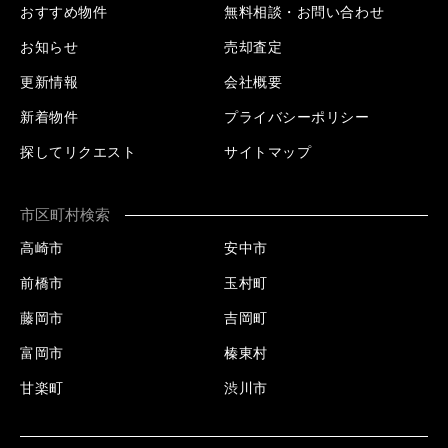
おすすめ物件
無料相談・お問い合わせ
お知らせ
売却査定
更新情報
会社概要
新着物件
プライバシーポリシー
探してリクエスト
サイトマップ
市区町村検索
高崎市
安中市
前橋市
玉村町
藤岡市
吉岡町
富岡市
榛東村
甘楽町
渋川市