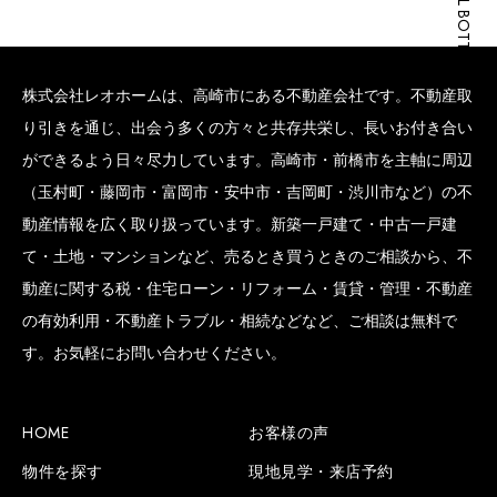
SCROLL BOTTOM
株式会社レオホームは、高崎市にある不動産会社です。不動産取
り引きを通じ、出会う多くの方々と共存共栄し、長いお付き合い
ができるよう日々尽力しています。高崎市・前橋市を主軸に周辺
（玉村町・藤岡市・富岡市・安中市・吉岡町・渋川市など）の不
動産情報を広く取り扱っています。新築一戸建て・中古一戸建
て・土地・マンションなど、売るとき買うときのご相談から、不
動産に関する税・住宅ローン・リフォーム・賃貸・管理・不動産
の有効利用・不動産トラブル・相続などなど、ご相談は無料で
す。お気軽にお問い合わせください。
HOME
お客様の声
物件を探す
現地見学・来店予約