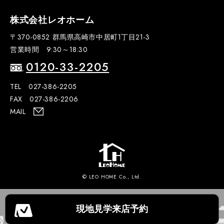
株式会社レオホーム
〒370-0852 群馬県高崎市中居町1丁目21-3
営業時間 9:30～18:30
0120-33-2205
TEL 027-386-2205
FAX 027-386-2206
MAIL
© LEO HOME Co., Ltd.
現地見学
来店予約