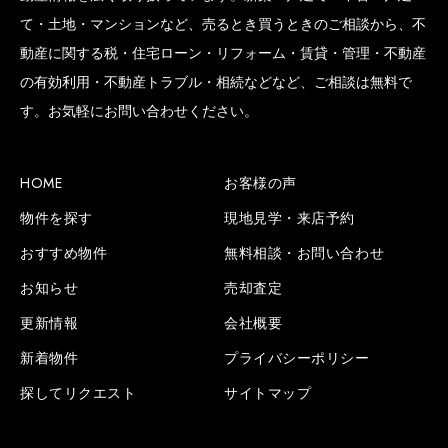
て・土地・マンションなど、売るとき買うときのご相談から、不
動産に関する税・住宅ローン・リフォーム・賃貸・管理・不動産
の有効利用・不動産トラブル・相続などなど、ご相談は無料で
SCROLL BOTTOM
す。お気軽にお問い合わせください。
HOME
お客様の声
物件を探す
現地見学・来店予約
おすすめ物件
無料相談・お問い合わせ
お知らせ
売却査定
更新情報
会社概要
新着物件
プライバシーポリシー
探してリクエスト
サイトマップ