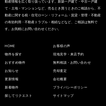
動産情報を広く取り扱っています。新築一戸建て・中古一戸建
て・土地・マンションなど、売るとき買うときのご相談から、不
動産に関する税・住宅ローン・リフォーム・賃貸・管理・不動産
の有効利用・不動産トラブル・相続などなど、ご相談は無料で
す。お気軽にお問い合わせください。
HOME
お客様の声
物件を探す
現地見学・来店予約
おすすめ物件
無料相談・お問い合わせ
お知らせ
売却査定
更新情報
会社概要
新着物件
プライバシーポリシー
探してリクエスト
サイトマップ