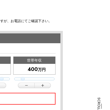
ですが、お電話にてご確認下さい。
世帯年収
万円