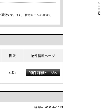
SCROLL BOTTOM
が重要です。また、住宅ローンの審査で
間取
物件情報ページ
4LDK
物件No.20000461683