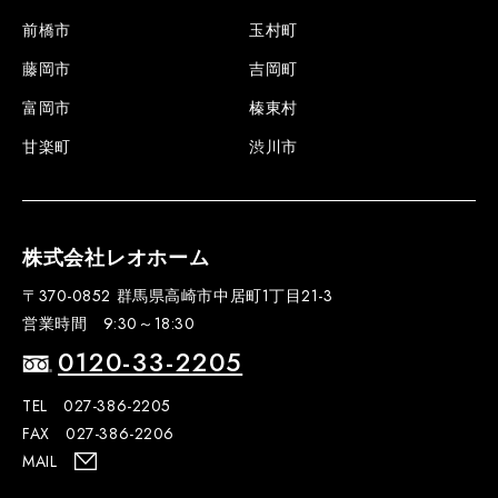
前橋市
玉村町
藤岡市
吉岡町
富岡市
榛東村
甘楽町
渋川市
株式会社レオホーム
〒370-0852 群馬県高崎市中居町1丁目21-3
営業時間 9:30～18:30
0120-33-2205
TEL 027-386-2205
FAX 027-386-2206
MAIL