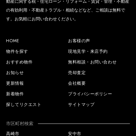
動産に関する税・住宅ローン・リフォーム・賃貸・管理・不動産
の有効利用・不動産トラブル・相続などなど、ご相談は無料で
す。お気軽にお問い合わせください。
HOME
お客様の声
物件を探す
現地見学・来店予約
おすすめ物件
無料相談・お問い合わせ
お知らせ
売却査定
更新情報
会社概要
新着物件
プライバシーポリシー
探してリクエスト
サイトマップ
市区町村検索
高崎市
安中市