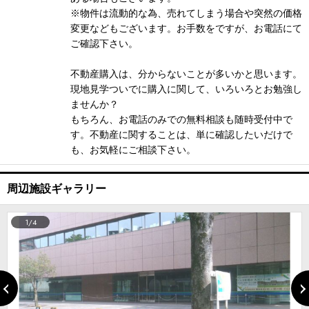
※物件は流動的な為、売れてしまう場合や突然の価格
変更などもございます。お手数をですが、お電話にて
ご確認下さい。
不動産購入は、分からないことが多いかと思います。
現地見学ついでに購入に関して、いろいろとお勉強し
ませんか？
もちろん、お電話のみでの無料相談も随時受付中で
す。不動産に関することは、単に確認したいだけで
も、お気軽にご相談下さい。
周辺施設ギャラリー
1/4