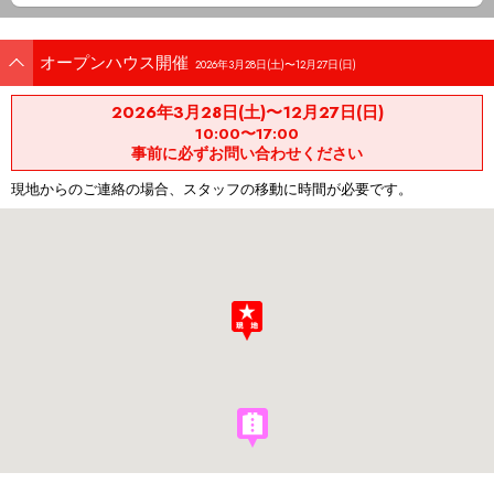
オープンハウス開催
2026年3月28日(土)〜12月27日(日)
2026年3月28日(土)〜12月27日(日)
10:00〜17:00
事前に必ずお問い合わせください
現地からのご連絡の場合、スタッフの移動に時間が必要です。