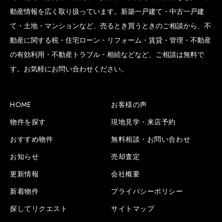
動産情報を広く取り扱っています。新築一戸建て・中古一戸建
て・土地・マンションなど、売るとき買うときのご相談から、不
動産に関する税・住宅ローン・リフォーム・賃貸・管理・不動産
の有効利用・不動産トラブル・相続などなど、ご相談は無料で
す。お気軽にお問い合わせください。
HOME
お客様の声
物件を探す
現地見学・来店予約
おすすめ物件
無料相談・お問い合わせ
お知らせ
売却査定
更新情報
会社概要
新着物件
プライバシーポリシー
探してリクエスト
サイトマップ