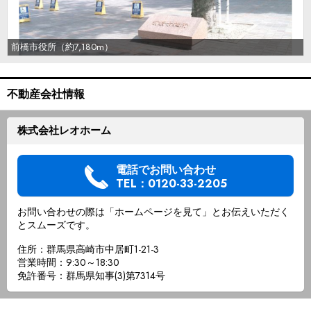
前橋市役所（約7,180m）
不動産会社情報
株式会社レオホーム
電話でお問い合わせ
TEL：0120-33-2205
お問い合わせの際は「ホームページを見て」とお伝えいただく
とスムーズです。
住所：群馬県高崎市中居町1-21-3
営業時間：9:30～18:30
免許番号：群馬県知事(3)第7314号