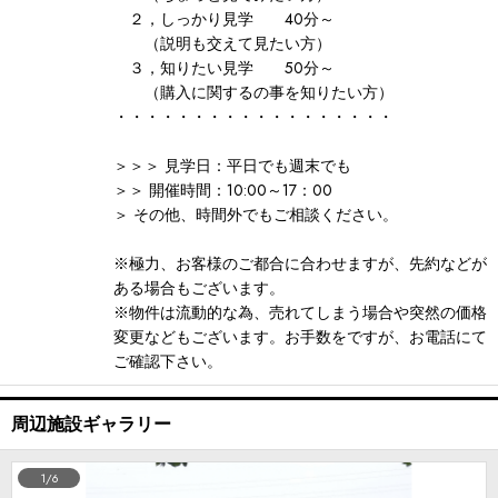
２，しっかり見学 40分～
（説明も交えて見たい方）
３，知りたい見学 50分～
（購入に関するの事を知りたい方）
・・・・・・・・・・・・・・・・・・
＞＞＞ 見学日：平日でも週末でも
＞＞ 開催時間：10:00～17：00
＞ その他、時間外でもご相談ください。
※極力、お客様のご都合に合わせますが、先約などが
ある場合もございます。
※物件は流動的な為、売れてしまう場合や突然の価格
変更などもございます。お手数をですが、お電話にて
ご確認下さい。
周辺施設ギャラリー
1/6