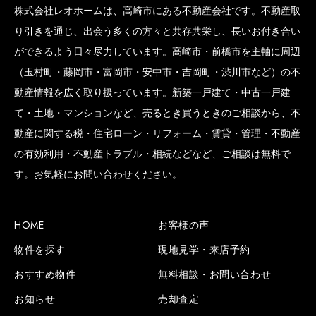
株式会社レオホームは、高崎市にある不動産会社です。不動産取
り引きを通じ、出会う多くの方々と共存共栄し、長いお付き合い
ができるよう日々尽力しています。高崎市・前橋市を主軸に周辺
（玉村町・藤岡市・富岡市・安中市・吉岡町・渋川市など）の不
動産情報を広く取り扱っています。新築一戸建て・中古一戸建
て・土地・マンションなど、売るとき買うときのご相談から、不
動産に関する税・住宅ローン・リフォーム・賃貸・管理・不動産
の有効利用・不動産トラブル・相続などなど、ご相談は無料で
す。お気軽にお問い合わせください。
HOME
お客様の声
物件を探す
現地見学・来店予約
おすすめ物件
無料相談・お問い合わせ
お知らせ
売却査定