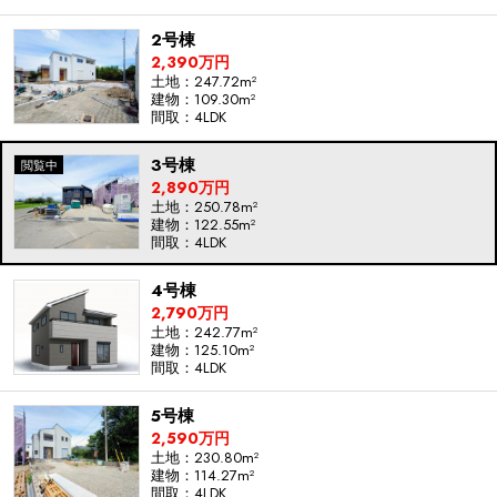
2号棟
2,390万円
土地：247.72m²
建物：109.30m²
間取：4LDK
3号棟
2,890万円
土地：250.78m²
建物：122.55m²
間取：4LDK
4号棟
2,790万円
土地：242.77m²
建物：125.10m²
間取：4LDK
5号棟
2,590万円
土地：230.80m²
建物：114.27m²
間取：4LDK