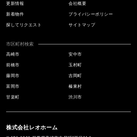
更新情報
会社概要
新着物件
プライバシーポリシー
探してリクエスト
サイトマップ
市区町村検索
高崎市
安中市
前橋市
玉村町
藤岡市
吉岡町
富岡市
榛東村
甘楽町
渋川市
株式会社レオホーム