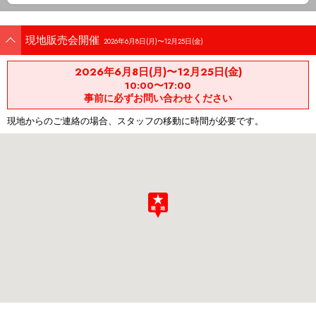
現地販売会開催
2026年6月8日(月)〜12月25日(金)
2026年6月8日(月)〜12月25日(金)
10:00〜17:00
事前に必ずお問い合わせください
現地からのご連絡の場合、スタッフの移動に時間が必要です。