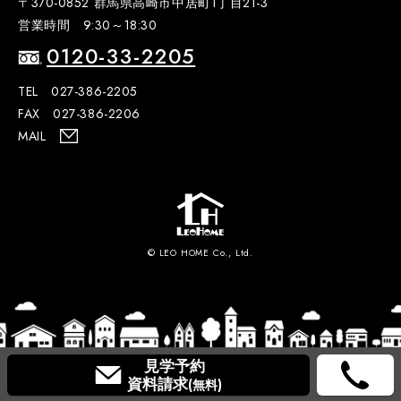
〒370-0852 群馬県高崎市中居町1丁目21-3
営業時間 9:30～18:30
0120-33-2205
TEL 027-386-2205
FAX 027-386-2206
MAIL
© LEO HOME Co., Ltd.
見学予約
資料請求
(無料)