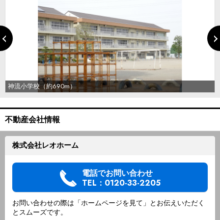
神流小学校（約690m）
不動産会社情報
株式会社レオホーム
電話でお問い合わせ
TEL：0120-33-2205
お問い合わせの際は「ホームページを見て」とお伝えいただく
とスムーズです。