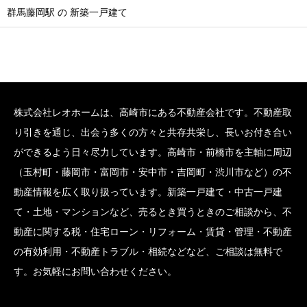
群馬藤岡駅 の 新築一戸建て
株式会社レオホームは、高崎市にある不動産会社です。不動産取
り引きを通じ、出会う多くの方々と共存共栄し、長いお付き合い
ができるよう日々尽力しています。高崎市・前橋市を主軸に周辺
（玉村町・藤岡市・富岡市・安中市・吉岡町・渋川市など）の不
動産情報を広く取り扱っています。新築一戸建て・中古一戸建
て・土地・マンションなど、売るとき買うときのご相談から、不
動産に関する税・住宅ローン・リフォーム・賃貸・管理・不動産
の有効利用・不動産トラブル・相続などなど、ご相談は無料で
す。お気軽にお問い合わせください。