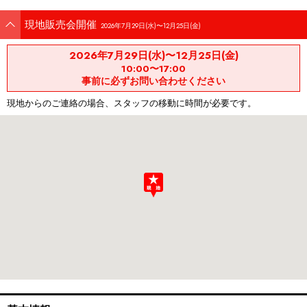
現地販売会開催
2026年7月29日(水)〜12月25日(金)
2026年7月29日(水)〜12月25日(金)
10:00〜17:00
事前に必ずお問い合わせください
現地からのご連絡の場合、スタッフの移動に時間が必要です。