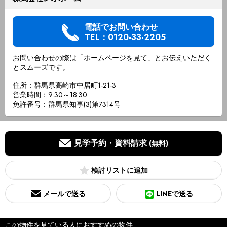
電話でお問い合わせ
TEL：0120-33-2205
お問い合わせの際は「ホームページを見て」とお伝えいただく
とスムーズです。
住所：群馬県高崎市中居町1-21-3
営業時間：9:30～18:30
免許番号：群馬県知事(3)第7314号
見学予約・資料請求
(無料)
検討リスト
メールで送る
LINEで送る
この物件を見ている人におすすめの物件