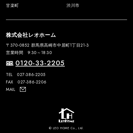
甘楽町
渋川市
株式会社レオホーム
〒370-0852 群馬県高崎市中居町1丁目21-3
営業時間 9:30～18:30
0120-33-2205
TEL 027-386-2205
FAX 027-386-2206
MAIL
© LEO HOME Co., Ltd.