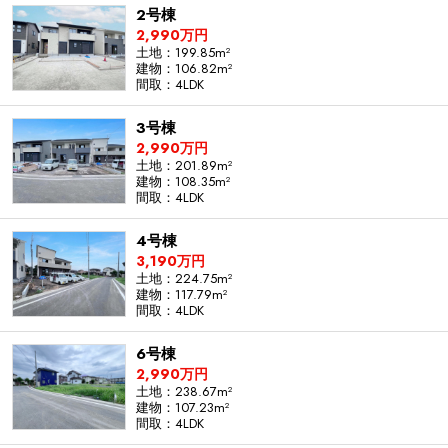
2号棟
2,990万円
土地：199.85m²
建物：106.82m²
間取：4LDK
3号棟
2,990万円
土地：201.89m²
建物：108.35m²
間取：4LDK
4号棟
3,190万円
土地：224.75m²
建物：117.79m²
間取：4LDK
6号棟
2,990万円
土地：238.67m²
建物：107.23m²
間取：4LDK