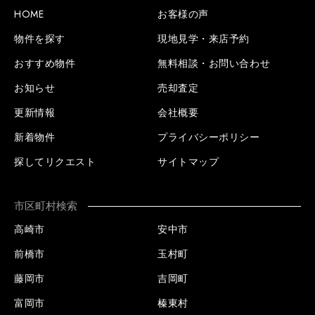
HOME
お客様の声
物件を探す
現地見学・来店予約
おすすめ物件
無料相談・お問い合わせ
お知らせ
売却査定
更新情報
会社概要
新着物件
プライバシーポリシー
探してリクエスト
サイトマップ
市区町村検索
高崎市
安中市
前橋市
玉村町
藤岡市
吉岡町
富岡市
榛東村