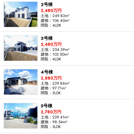
2号棟
2,480万円
土地：249.83m²
建物：106.40m²
間取：4LDK
3号棟
2,480万円
土地：254.39m²
建物：103.50m²
間取：4LDK
4号棟
2,880万円
土地：239.86m²
建物：97.71m²
間取：3LDK
5号棟
2,780万円
土地：239.41m²
建物：98.54m²
間取：3LDK