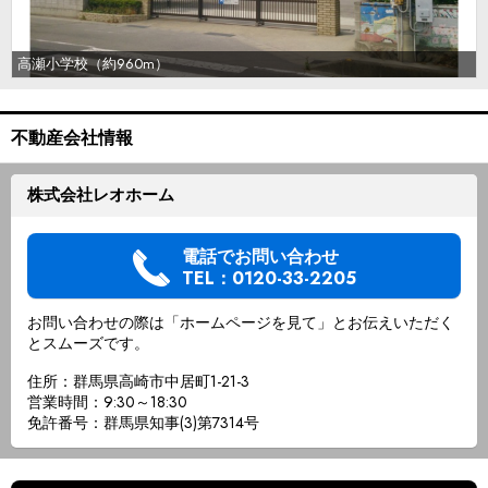
高瀬小学校（約960m）
不動産会社情報
株式会社レオホーム
電話でお問い合わせ
TEL：0120-33-2205
お問い合わせの際は「ホームページを見て」とお伝えいただく
とスムーズです。
住所：群馬県高崎市中居町1-21-3
営業時間：9:30～18:30
免許番号：群馬県知事(3)第7314号