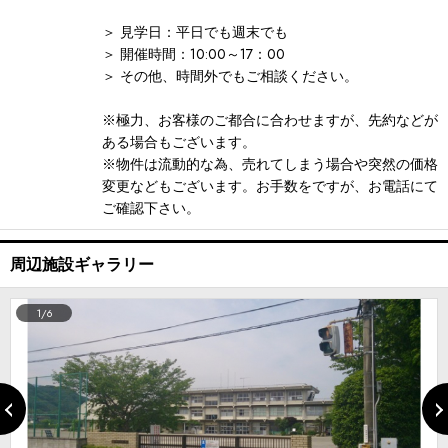
＞ 見学日：平日でも週末でも
＞ 開催時間：10:00～17：00
＞ その他、時間外でもご相談ください。
※極力、お客様のご都合に合わせますが、先約などが
ある場合もございます。
※物件は流動的な為、売れてしまう場合や突然の価格
変更などもございます。お手数をですが、お電話にて
ご確認下さい。
周辺施設ギャラリー
1/6