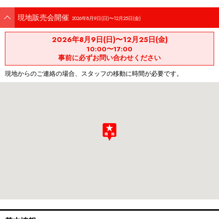
現地販売会開催
2026年8月9日(日)〜12月25日(金)
2026年8月9日(日)〜12月25日(金)
10:00〜17:00
事前に必ずお問い合わせください
現地からのご連絡の場合、スタッフの移動に時間が必要です。