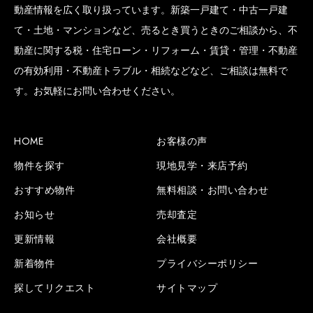
動産情報を広く取り扱っています。新築一戸建て・中古一戸建
て・土地・マンションなど、売るとき買うときのご相談から、不
動産に関する税・住宅ローン・リフォーム・賃貸・管理・不動産
の有効利用・不動産トラブル・相続などなど、ご相談は無料で
す。お気軽にお問い合わせください。
HOME
お客様の声
物件を探す
現地見学・来店予約
おすすめ物件
無料相談・お問い合わせ
お知らせ
売却査定
更新情報
会社概要
新着物件
プライバシーポリシー
探してリクエスト
サイトマップ