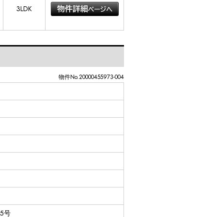
3LDK
物件No.20000455973-004
75号