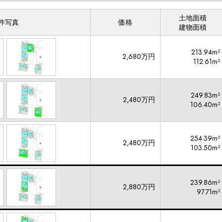
土地面積
件写真
価格
建物面積
213.94m²
2,680万円
112.61m²
249.83m²
2,480万円
106.40m²
254.39m²
2,480万円
103.50m²
239.86m²
2,880万円
97.71m²