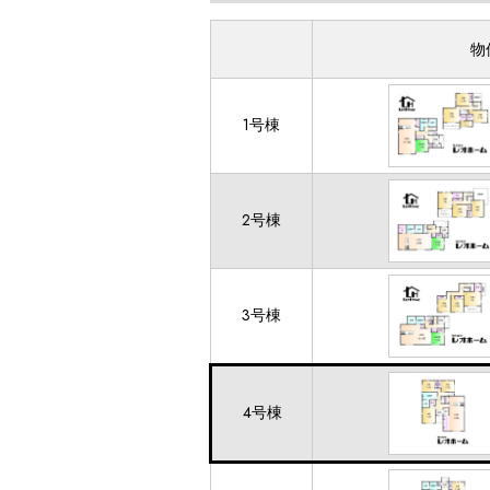
物
1号棟
2号棟
3号棟
4号棟