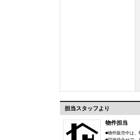
担当スタッフより
物件担当
■物件販売中は、
■現地待合せで、