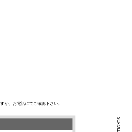
ですが、お電話にてご確認下さい。