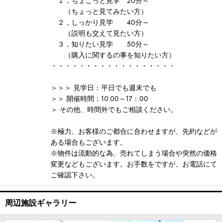
１，ちょこっと見学 20分～
（ちょっと見てみたい方）
２，しっかり見学 40分～
（説明も交えて見たい方）
３，知りたい見学 50分～
（購入に関するの事を知りたい方）
・・・・・・・・・・・・・・・・・・
＞＞＞ 見学日：平日でも週末でも
＞＞ 開催時間：10:00～17：00
＞ その他、時間外でもご相談ください。
※極力、お客様のご都合に合わせますが、先約などが
ある場合もございます。
※物件は流動的な為、売れてしまう場合や突然の価格
変更などもございます。お手数をですが、お電話にて
ご確認下さい。
周辺施設ギャラリー