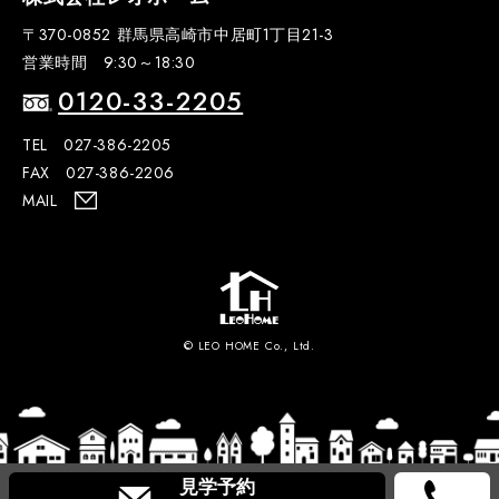
〒370-0852 群馬県高崎市中居町1丁目21-3
営業時間 9:30～18:30
0120-33-2205
TEL 027-386-2205
FAX 027-386-2206
MAIL
© LEO HOME Co., Ltd.
見学予約