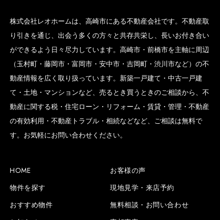
株式会社レオホームは、高崎市にある不動産会社です。不動産取
り引きを通じ、出会う多くの方々と共存共栄し、長いお付き合い
ができるよう日々尽力しています。高崎市・前橋市を主軸に周辺
（玉村町・藤岡市・富岡市・安中市・吉岡町・渋川市など）の不
動産情報を広く取り扱っています。新築一戸建て・中古一戸建
て・土地・マンションなど、売るとき買うときのご相談から、不
動産に関する税・住宅ローン・リフォーム・賃貸・管理・不動産
の有効利用・不動産トラブル・相続などなど、ご相談は無料で
す。お気軽にお問い合わせください。
HOME
お客様の声
物件を探す
現地見学・来店予約
おすすめ物件
無料相談・お問い合わせ