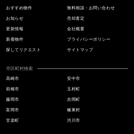
おすすめ物件
無料相談・お問い合わせ
お知らせ
売却査定
更新情報
会社概要
新着物件
プライバシーポリシー
探してリクエスト
サイトマップ
市区町村検索
高崎市
安中市
前橋市
玉村町
藤岡市
吉岡町
富岡市
榛東村
甘楽町
渋川市