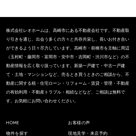
株式会社レオホームは、高崎市にある不動産会社です。不動産取
り引きを通じ、出会う多くの方々と共存共栄し、長いお付き合い
ができるよう日々尽力しています。高崎市・前橋市を主軸に周辺
（玉村町・藤岡市・富岡市・安中市・吉岡町・渋川市など）の不
動産情報を広く取り扱っています。新築一戸建て・中古一戸建
て・土地・マンションなど、売るとき買うときのご相談から、不
動産に関する税・住宅ローン・リフォーム・賃貸・管理・不動産
の有効利用・不動産トラブル・相続などなど、ご相談は無料で
す。お気軽にお問い合わせください。
HOME
お客様の声
物件を探す
現地見学・来店予約