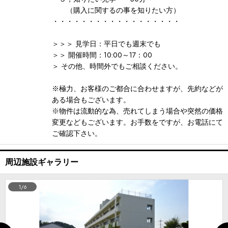
（購入に関するの事を知りたい方）
・・・・・・・・・・・・・・・・・・
＞＞＞ 見学日：平日でも週末でも
＞＞ 開催時間：10:00～17：00
＞ その他、時間外でもご相談ください。
※極力、お客様のご都合に合わせますが、先約などが
ある場合もございます。
※物件は流動的な為、売れてしまう場合や突然の価格
変更などもございます。お手数をですが、お電話にて
ご確認下さい。
周辺施設ギャラリー
1/6