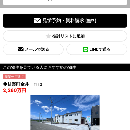
見学予約・資料請求
(無料)
検討リスト
メールで送る
LINEで送る
この物件を見ている人におすすめの物件
新築一戸建て
◆甘楽町金井 HT2
2,280万円