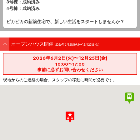
3号棟：成約済み
4号棟：成約済み
ピカピカの新築住宅で、新しい生活をスタートしませんか？
オープンハウス開催
2026年6月2日(火)〜12月25日(金)
2026年6月2日(火)〜12月25日(金)
10:00〜17:00
事前に必ずお問い合わせください
現地からのご連絡の場合、スタッフの移動に時間が必要です。