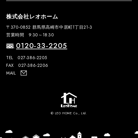
株式会社レオホーム
〒370-0852 群馬県高崎市中居町1丁目21-3
営業時間 9:30～18:30
0120-33-2205
TEL 027-386-2205
FAX 027-386-2206
MAIL
© LEO HOME Co., Ltd.