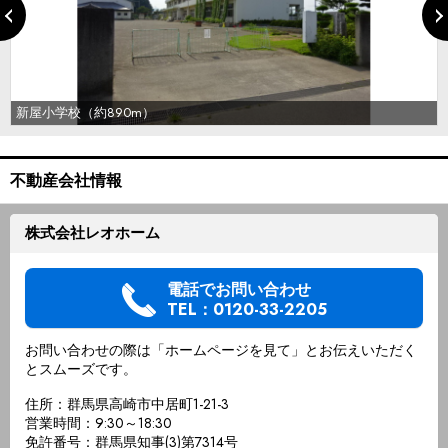
新屋小学校（約890m）
不動産会社情報
株式会社レオホーム
電話でお問い合わせ
TEL：0120-33-2205
お問い合わせの際は「ホームページを見て」とお伝えいただく
とスムーズです。
住所：群馬県高崎市中居町1-21-3
営業時間：9:30～18:30
免許番号：群馬県知事(3)第7314号