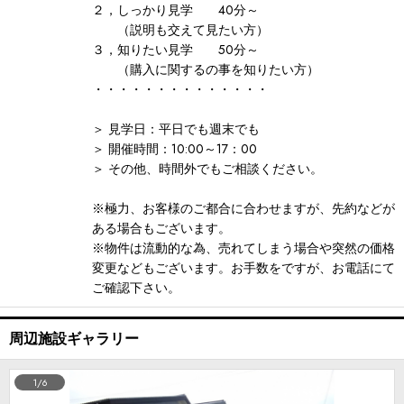
２，しっかり見学 40分～
（説明も交えて見たい方）
３，知りたい見学 50分～
（購入に関するの事を知りたい方）
・・・・・・・・・・・・・・
＞ 見学日：平日でも週末でも
＞ 開催時間：10:00～17：00
＞ その他、時間外でもご相談ください。
※極力、お客様のご都合に合わせますが、先約などが
ある場合もございます。
※物件は流動的な為、売れてしまう場合や突然の価格
変更などもございます。お手数をですが、お電話にて
ご確認下さい。
周辺施設ギャラリー
1/6