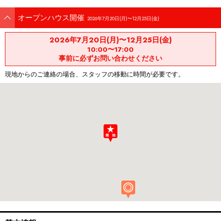
オープンハウス開催
2026年7月20日(月)〜12月25日(金)
2026年7月20日(月)〜12月25日(金)
10:00〜17:00
事前に必ずお問い合わせください
現地からのご連絡の場合、スタッフの移動に時間が必要です。