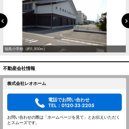
福島小学校（約1,500m）
不動産会社情報
株式会社レオホーム
電話でお問い合わせ
TEL：0120-33-2205
お問い合わせの際は「ホームページを見て」とお伝えいただく
とスムーズです。