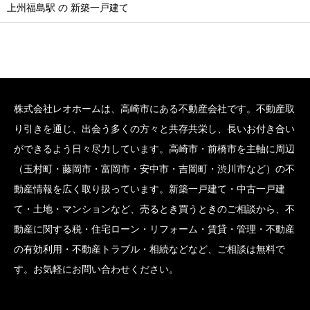
上州福島駅 の 新築一戸建て
株式会社レオホームは、高崎市にある不動産会社です。不動産取
り引きを通じ、出会う多くの方々と共存共栄し、長いお付き合い
ができるよう日々尽力しています。高崎市・前橋市を主軸に周辺
（玉村町・藤岡市・富岡市・安中市・吉岡町・渋川市など）の不
動産情報を広く取り扱っています。新築一戸建て・中古一戸建
て・土地・マンションなど、売るとき買うときのご相談から、不
動産に関する税・住宅ローン・リフォーム・賃貸・管理・不動産
の有効利用・不動産トラブル・相続などなど、ご相談は無料で
す。お気軽にお問い合わせください。