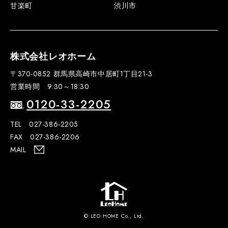
甘楽町
渋川市
株式会社レオホーム
〒370-0852 群馬県高崎市中居町1丁目21-3
営業時間 9:30～18:30
0120-33-2205
TEL 027-386-2205
FAX 027-386-2206
MAIL
© LEO HOME Co., Ltd.