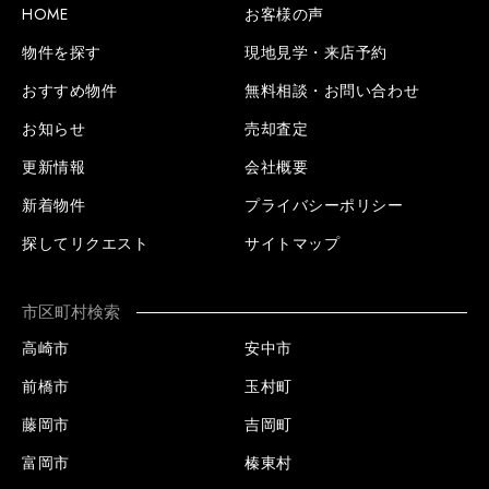
HOME
お客様の声
物件を探す
現地見学・来店予約
おすすめ物件
無料相談・お問い合わせ
お知らせ
売却査定
更新情報
会社概要
新着物件
プライバシーポリシー
探してリクエスト
サイトマップ
市区町村検索
高崎市
安中市
前橋市
玉村町
藤岡市
吉岡町
富岡市
榛東村