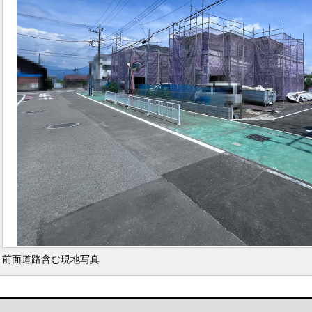
前面道路含む現地写真