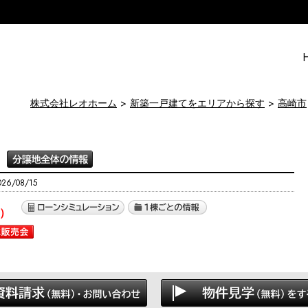
株式会社レオホーム
新築一戸建てをエリアから探す
高崎市
6/08/15
）