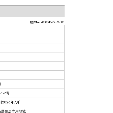
物件No.20000459259-003
月
1732号
2026年7月)
高層住居専用地域