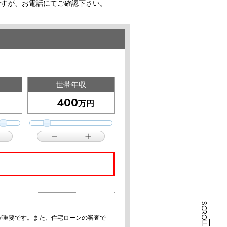
ですが、お電話にてご確認下さい。
世帯年収
万円
が重要です。また、住宅ローンの審査で