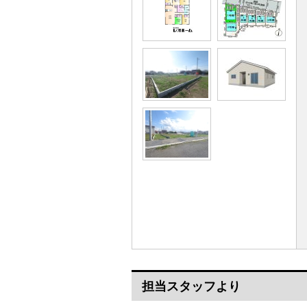
担当スタッフより