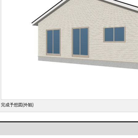
完成予想図(外観)