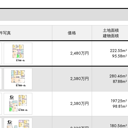
土地面積
件写真
価格
建物面積
222.55m²
2,480万円
95.58m²
280.46m²
2,380万円
87.88m²
197.25m²
2,380万円
98.81m²
180.56m²