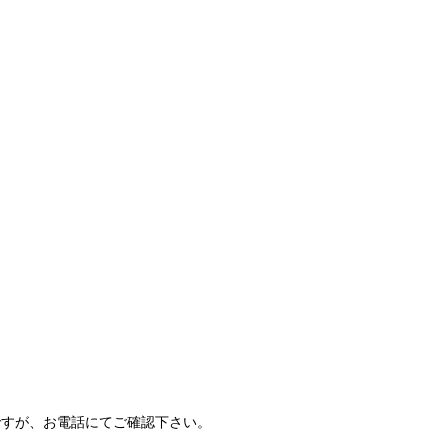
ですが、お電話にてご確認下さい。