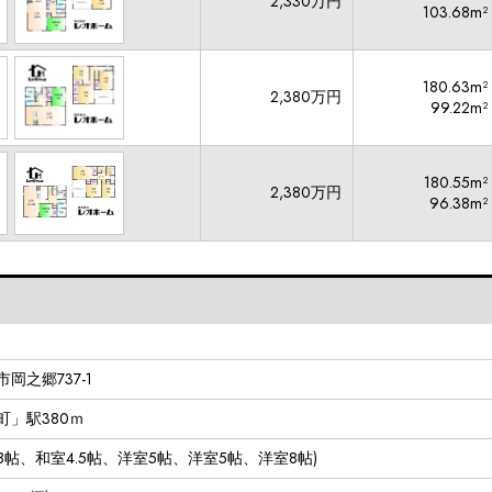
2,330万円
103.68m²
180.63m²
2,380万円
99.22m²
180.55m²
2,380万円
96.38m²
岡之郷737-1
町」駅380ｍ
DK18帖、和室4.5帖、洋室5帖、洋室5帖、洋室8帖)