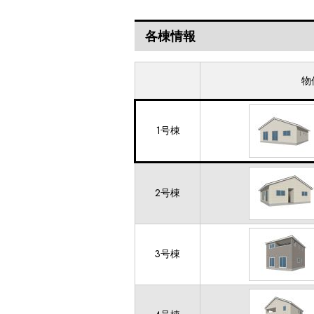
各棟情報
物
1号棟
2号棟
3号棟