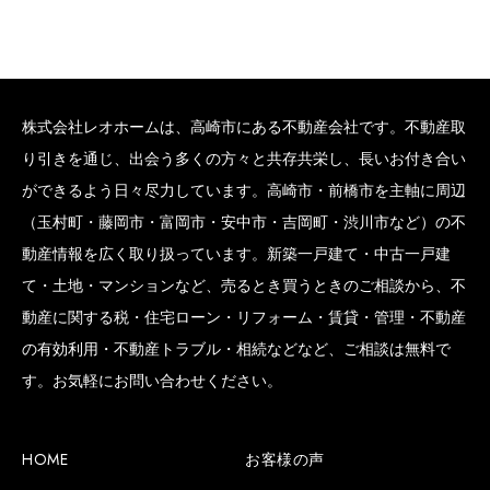
株式会社レオホームは、高崎市にある不動産会社です。不動産取
り引きを通じ、出会う多くの方々と共存共栄し、長いお付き合い
ができるよう日々尽力しています。高崎市・前橋市を主軸に周辺
（玉村町・藤岡市・富岡市・安中市・吉岡町・渋川市など）の不
動産情報を広く取り扱っています。新築一戸建て・中古一戸建
て・土地・マンションなど、売るとき買うときのご相談から、不
動産に関する税・住宅ローン・リフォーム・賃貸・管理・不動産
の有効利用・不動産トラブル・相続などなど、ご相談は無料で
す。お気軽にお問い合わせください。
HOME
お客様の声