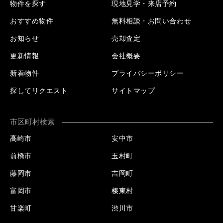
物件を探す
現地見学・来店予約
おすすめ物件
無料相談・お問い合わせ
お知らせ
売却査定
更新情報
会社概要
新着物件
プライバシーポリシー
探してリクエスト
サイトマップ
市区町村検索
高崎市
安中市
前橋市
玉村町
藤岡市
吉岡町
富岡市
榛東村
甘楽町
渋川市