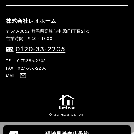
株式会社レオホーム
〒370-0852 群馬県高崎市中居町1丁目21-3
営業時間 9:30～18:30
0120-33-2205
TEL 027-386-2205
FAX 027-386-2206
MAIL
© LEO HOME Co., Ltd.