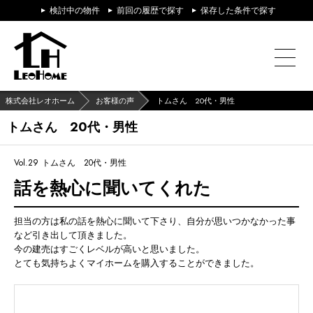
検討中の物件
前回の履歴で探す
保存した条件で探す
株式会社レオホーム
お客様の声
トムさん 20代・男性
トムさん 20代・男性
Vol.29
トムさん 20代・男性
話を熱心に聞いてくれた
担当の方は私の話を熱心に聞いて下さり、自分が思いつかなかった事
など引き出して頂きました。
今の建売はすごくレベルが高いと思いました。
とても気持ちよくマイホームを購入することができました。