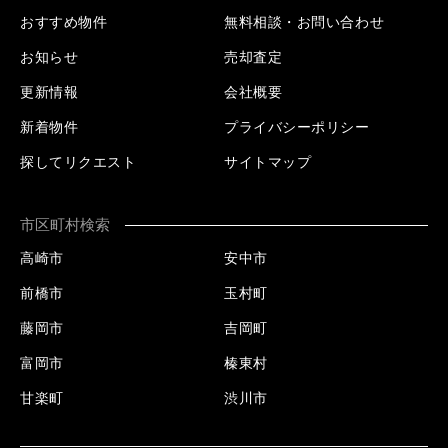
おすすめ物件
無料相談・お問い合わせ
お知らせ
売却査定
更新情報
会社概要
新着物件
プライバシーポリシー
探してリクエスト
サイトマップ
市区町村検索
高崎市
安中市
前橋市
玉村町
藤岡市
吉岡町
富岡市
榛東村
甘楽町
渋川市