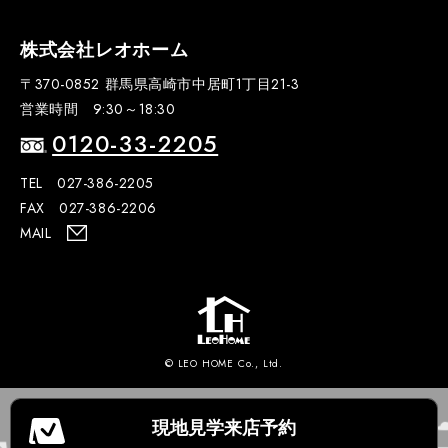
株式会社レオホーム
〒370-0852 群馬県高崎市中居町1丁目21-3
営業時間 9:30～18:30
0120-33-2205
TEL 027-386-2205
FAX 027-386-2206
MAIL
© LEO HOME Co., Ltd.
現地見学
来店予約