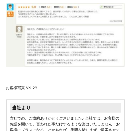
お客様写真 Vol.29
当社より
当社での、ご成約ありがとうございました♪ 当社では、お客様の
お話を聞いて、言われた事だけするような楽はいたしません！お
客様にプラスになることがあれば、手間を惜しまずご提案させて