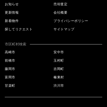
お知らせ
売却査定
更新情報
会社概要
新着物件
プライバシーポリシー
探してリクエスト
サイトマップ
市区町村検索
高崎市
安中市
前橋市
玉村町
藤岡市
吉岡町
富岡市
榛東村
甘楽町
渋川市