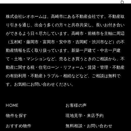
株式会社レオホームは、高崎市にある不動産会社です。不動産取
り引きを通じ、出会う多くの方々と共存共栄し、長いお付き合い
ができるよう日々尽力しています。高崎市・前橋市を主軸に周辺
（玉村町・藤岡市・富岡市・安中市・吉岡町・渋川市など）の不
動産情報を広く取り扱っています。新築一戸建て・中古一戸建
て・土地・マンションなど、売るとき買うときのご相談から、不
動産に関する税・住宅ローン・リフォーム・賃貸・管理・不動産
の有効利用・不動産トラブル・相続などなど、ご相談は無料で
す。お気軽にお問い合わせください。
HOME
お客様の声
物件を探す
現地見学・来店予約
おすすめ物件
無料相談・お問い合わせ