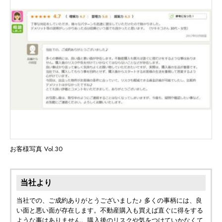
お客様写真 Vol.30
当社より
当社での、ご成約ありがとうございました♪ 多くの事柄には、良
い面と悪い面が存在します。不動産購入も買えば直ぐに得をする
ような事はありません。購入後のリスクや気をつけていかなくて