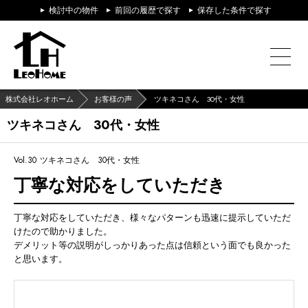
検討中の物件
前回の履歴で探す
保存した条件で探す
株式会社レオホーム
お客様の声
ツキネコさん 30代・女性
ツキネコさん 30代・女性
Vol.30
ツキネコさん 30代・女性
丁寧な対応をしていただき
丁寧な対応をしていただき、様々なパターンも迅速に提示していただ
けたので助かりました。
デメリット等の説明がしっかりあった点は信頼という面でも良かった
と思います。