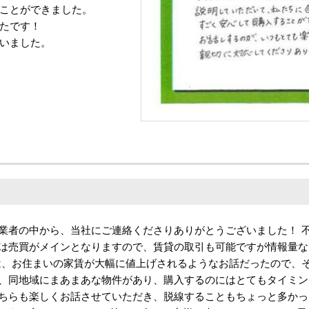
ことができました。
たです！
いました。
業者の中から、当社にご連絡くださりありがとうございました！ 
は売買がメインとなりますので、賃貸の取引も可能ですが情報量な
は、お住まいの家賃が大幅に値上げされるようなお話だったので、
、同地域にまあまあな物件があり、購入するのにはとてもタイミン
ちらも楽しくお話させていただき、脱線することもちょっと多かっ