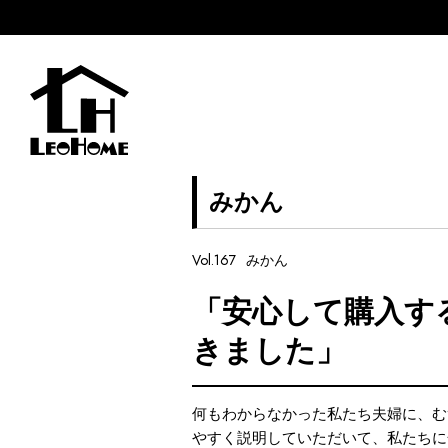
みかん
Vol.167
みかん
「安心して購入す
きました」
何もわからなかった私たち夫婦に、む
やすく説明していただいて、私たちに