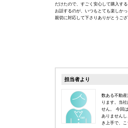
だけたので、すごく安心して購入する
お話するのが、いつもとても楽しかっ
親切に対応して下さりありがとうござ
担当者より
数ある不動産
ります。当社
せん。 今回
ありませんし
き上手で、こ