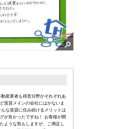
不動産業者も得意分野がそれぞれあ
ど賃貸メインの会社にはかないま
そんな賃貸に住み続けるメリットは
グが良かったですね！ お客様が聞
たような気もしますが、ご満足し