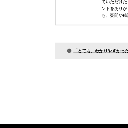
ていただけた
ントをありが
も、疑問や確
「とても、わかりやすかっ