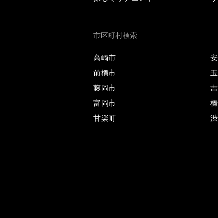
市区町村検索
高崎市
安
前橋市
玉
藤岡市
吉
富岡市
榛
甘楽町
渋