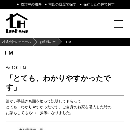
検討中の物件
前回の履歴で探す
保存した条件で探す
株式会社レオホーム
お客様の声
ＩＭ
ＩＭ
Vol.168
ＩＭ
「とても、わかりやすかったで
す」
細かい手続きも順を追って説明してもらって
とても、わかりやすかったです。ご自身のお家を購入した時の
お話もしてもらい、参考になりました。