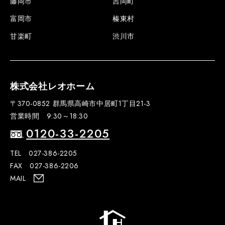
藤岡市
吉岡町
富岡市
榛東村
甘楽町
渋川市
株式会社レオホーム
〒370-0852 群馬県高崎市中居町1丁目21-3
営業時間 9:30～18:30
0120-33-2205
TEL 027-386-2205
FAX 027-386-2206
MAIL