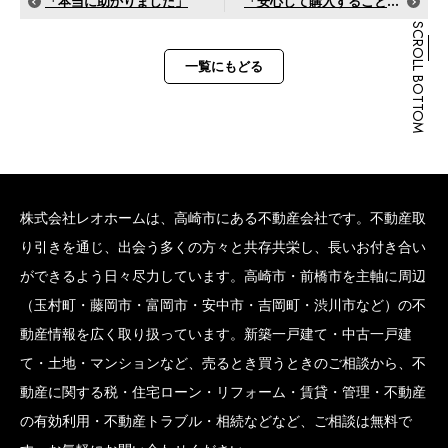
「本当に助かりました」
「安心して購入することができました」
SCROLL BOTTOM
一覧にもどる
株式会社レオホームは、高崎市にある不動産会社です。不動産取
り引きを通じ、出会う多くの方々と共存共栄し、長いお付き合い
ができるよう日々尽力しています。高崎市・前橋市を主軸に周辺
（玉村町・藤岡市・富岡市・安中市・吉岡町・渋川市など）の不
動産情報を広く取り扱っています。新築一戸建て・中古一戸建
て・土地・マンションなど、売るとき買うときのご相談から、不
動産に関する税・住宅ローン・リフォーム・賃貸・管理・不動産
の有効利用・不動産トラブル・相続などなど、ご相談は無料で