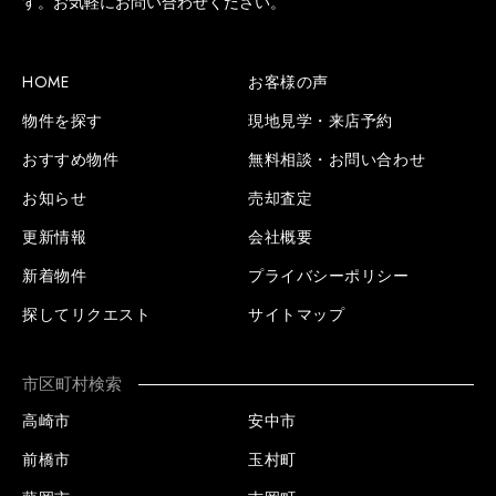
す。お気軽にお問い合わせください。
HOME
お客様の声
物件を探す
現地見学・来店予約
おすすめ物件
無料相談・お問い合わせ
お知らせ
売却査定
更新情報
会社概要
新着物件
プライバシーポリシー
探してリクエスト
サイトマップ
市区町村検索
高崎市
安中市
前橋市
玉村町