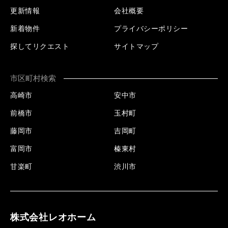
更新情報
会社概要
新着物件
プライバシーポリシー
探してリクエスト
サイトマップ
市区町村検索
高崎市
安中市
前橋市
玉村町
藤岡市
吉岡町
富岡市
榛東村
甘楽町
渋川市
株式会社レオホーム