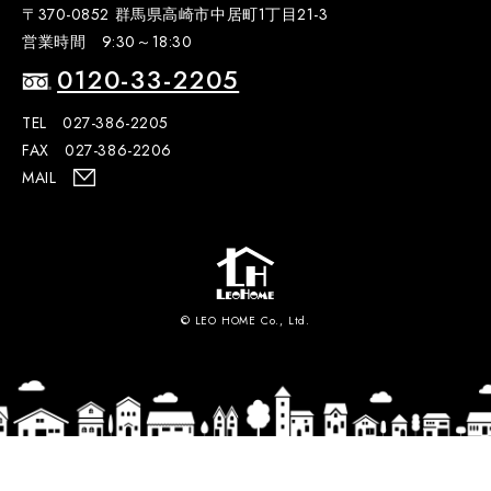
〒370-0852 群馬県高崎市中居町1丁目21-3
営業時間 9:30～18:30
0120-33-2205
TEL 027-386-2205
FAX 027-386-2206
MAIL
© LEO HOME Co., Ltd.