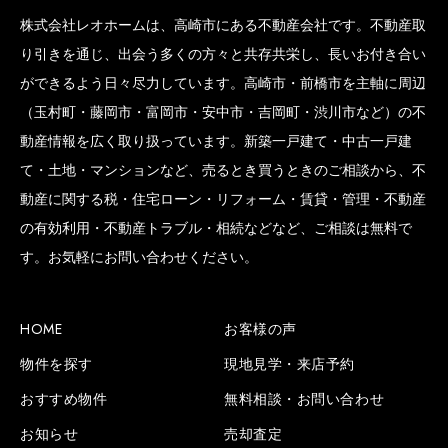
株式会社レオホームは、高崎市にある不動産会社です。不動産取
り引きを通じ、出会う多くの方々と共存共栄し、長いお付き合い
ができるよう日々尽力しています。高崎市・前橋市を主軸に周辺
（玉村町・藤岡市・富岡市・安中市・吉岡町・渋川市など）の不
動産情報を広く取り扱っています。新築一戸建て・中古一戸建
て・土地・マンションなど、売るとき買うときのご相談から、不
動産に関する税・住宅ローン・リフォーム・賃貸・管理・不動産
の有効利用・不動産トラブル・相続などなど、ご相談は無料で
す。お気軽にお問い合わせください。
HOME
お客様の声
物件を探す
現地見学・来店予約
おすすめ物件
無料相談・お問い合わせ
お知らせ
売却査定