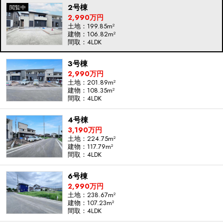
2号棟
2,990万円
土地：199.85m²
建物：106.82m²
間取：4LDK
3号棟
2,990万円
土地：201.89m²
建物：108.35m²
間取：4LDK
4号棟
3,190万円
土地：224.75m²
建物：117.79m²
間取：4LDK
6号棟
2,990万円
土地：238.67m²
建物：107.23m²
間取：4LDK