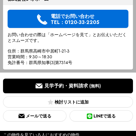
電話でお問い合わせ
TEL：0120-33-2205
お問い合わせの際は「ホームページを見て」とお伝えいただく
とスムーズです。
住所：群馬県高崎市中居町1-21-3
営業時間：9:30～18:30
免許番号：群馬県知事(3)第7314号
見学予約・資料請求
(無料)
検討リスト
メールで送る
LINEで送る
この物件を見ている人におすすめの物件