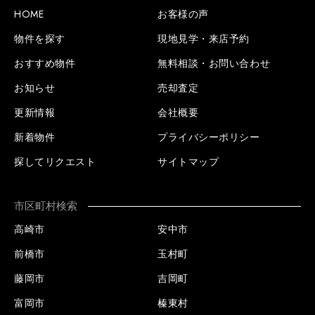
HOME
お客様の声
物件を探す
現地見学・来店予約
おすすめ物件
無料相談・お問い合わせ
お知らせ
売却査定
更新情報
会社概要
新着物件
プライバシーポリシー
探してリクエスト
サイトマップ
市区町村検索
高崎市
安中市
前橋市
玉村町
藤岡市
吉岡町
富岡市
榛東村