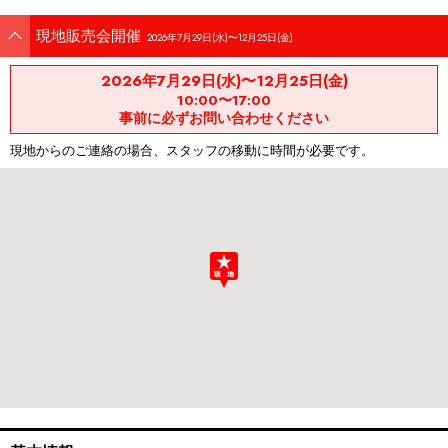
現地販売会開催
2026年7月29日(水)〜12月25日(金)
2026年7月29日(水)〜12月25日(金)
10:00〜17:00
事前に必ずお問い合わせください
現地からのご連絡の場合、スタッフの移動に時間が必要です。