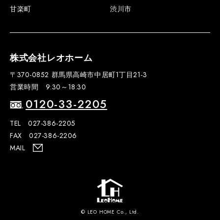
甘楽町
渋川市
株式会社レオホーム
〒370-0852 群馬県高崎市中居町1丁目21-3
営業時間 9:30～18:30
0120-33-2205
TEL 027-386-2205
FAX 027-386-2206
MAIL
© LEO HOME Co., Ltd.