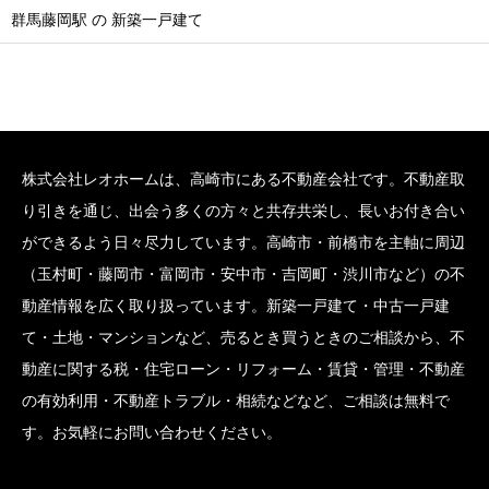
群馬藤岡駅 の 新築一戸建て
株式会社レオホームは、高崎市にある不動産会社です。不動産取
り引きを通じ、出会う多くの方々と共存共栄し、長いお付き合い
ができるよう日々尽力しています。高崎市・前橋市を主軸に周辺
（玉村町・藤岡市・富岡市・安中市・吉岡町・渋川市など）の不
動産情報を広く取り扱っています。新築一戸建て・中古一戸建
て・土地・マンションなど、売るとき買うときのご相談から、不
動産に関する税・住宅ローン・リフォーム・賃貸・管理・不動産
の有効利用・不動産トラブル・相続などなど、ご相談は無料で
す。お気軽にお問い合わせください。