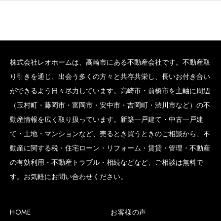
株式会社レオホームは、高崎市にある不動産会社です。不動産取
り引きを通じ、出会う多くの方々と共存共栄し、長いお付き合い
ができるよう日々尽力しています。高崎市・前橋市を主軸に周辺
（玉村町・藤岡市・富岡市・安中市・吉岡町・渋川市など）の不
動産情報を広く取り扱っています。新築一戸建て・中古一戸建
て・土地・マンションなど、売るとき買うときのご相談から、不
動産に関する税・住宅ローン・リフォーム・賃貸・管理・不動産
の有効利用・不動産トラブル・相続などなど、ご相談は無料で
す。お気軽にお問い合わせください。
HOME
お客様の声