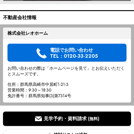
不動産会社情報
株式会社レオホーム
電話でお問い合わせ
TEL：0120-33-2205
お問い合わせの際は「ホームページを見て」とお伝えいただく
とスムーズです。
住所：群馬県高崎市中居町1-21-3
営業時間：9:30～18:30
免許番号：群馬県知事(3)第7314号
見学予約・資料請求
(無料)