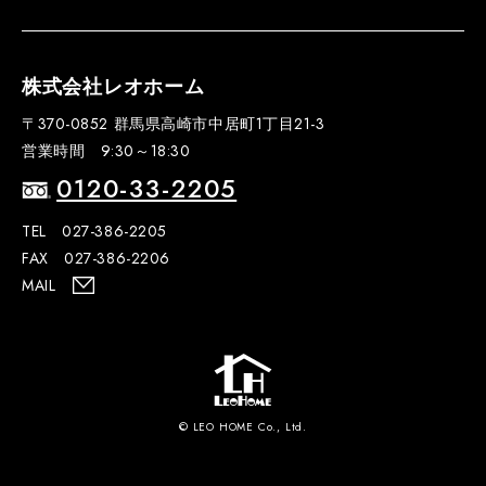
株式会社レオホーム
〒370-0852 群馬県高崎市中居町1丁目21-3
営業時間 9:30～18:30
0120-33-2205
TEL 027-386-2205
FAX 027-386-2206
MAIL
© LEO HOME Co., Ltd.