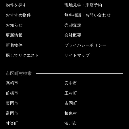
物件を探す
現地見学・来店予約
おすすめ物件
無料相談・お問い合わせ
お知らせ
売却査定
更新情報
会社概要
新着物件
プライバシーポリシー
探してリクエスト
サイトマップ
市区町村検索
高崎市
安中市
前橋市
玉村町
藤岡市
吉岡町
富岡市
榛東村
甘楽町
渋川市