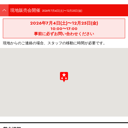
現地販売会開催
2026年7月4日(土)〜12月25日(金)
2026年7月4日(土)〜12月25日(金)
10:00〜17:00
事前に必ずお問い合わせください
現地からのご連絡の場合、スタッフの移動に時間が必要です。