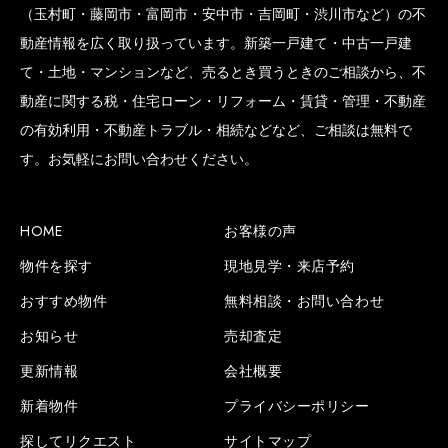
（玉村町・藤岡市・富岡市・安中市・吉岡町・渋川市など）の不
動産情報を広く取り扱っています。新築一戸建て・中古一戸建
て・土地・マンションなど、売るとき買うときのご相談から、不
動産に関する税・住宅ローン・リフォーム・賃貸・管理・不動産
の有効利用・不動産トラブル・相続などなど、ご相談は無料で
す。お気軽にお問い合わせください。
HOME
お客様の声
物件を探す
現地見学・来店予約
おすすめ物件
無料相談・お問い合わせ
お知らせ
売却査定
更新情報
会社概要
新着物件
プライバシーポリシー
探してリクエスト
サイトマップ