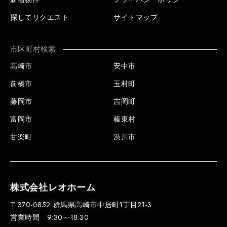
探してリクエスト
サイトマップ
市区町村検索
高崎市
安中市
前橋市
玉村町
藤岡市
吉岡町
富岡市
榛東村
甘楽町
渋川市
株式会社レオホーム
〒370-0852 群馬県高崎市中居町1丁目21-3
営業時間 9:30～18:30