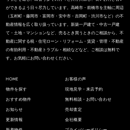
ができるよう日々尽力しています。高崎市・前橋市を主軸に周辺
（玉村町・藤岡市・富岡市・安中市・吉岡町・渋川市など）の不
動産情報を広く取り扱っています。新築一戸建て・中古一戸建
て・土地・マンションなど、売るとき買うときのご相談から、不
動産に関する税・住宅ローン・リフォーム・賃貸・管理・不動産
の有効利用・不動産トラブル・相続などなど、ご相談は無料で
す。お気軽にお問い合わせください。
HOME
お客様の声
物件を探す
現地見学・来店予約
おすすめ物件
無料相談・お問い合わせ
お知らせ
売却査定
更新情報
会社概要
新着物件
プライバシーポリシー