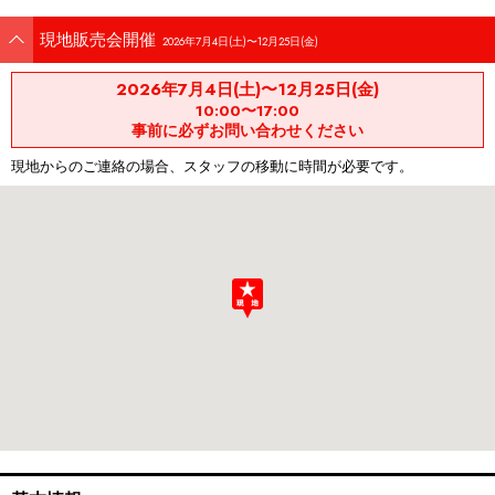
現地販売会開催
2026年7月4日(土)〜12月25日(金)
2026年7月4日(土)〜12月25日(金)
10:00〜17:00
事前に必ずお問い合わせください
現地からのご連絡の場合、スタッフの移動に時間が必要です。