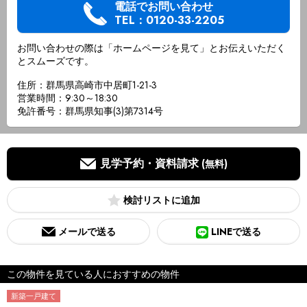
電話でお問い合わせ
TEL：0120-33-2205
お問い合わせの際は「ホームページを見て」とお伝えいただく
とスムーズです。
住所：群馬県高崎市中居町1-21-3
営業時間：9:30～18:30
免許番号：群馬県知事(3)第7314号
見学予約・資料請求
(無料)
検討リスト
メールで送る
LINEで送る
この物件を見ている人におすすめの物件
新築一戸建て